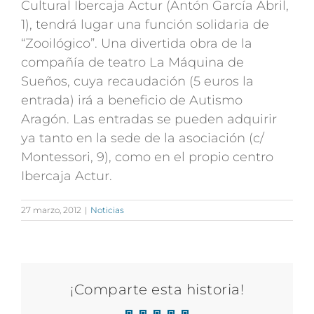
Cultural Ibercaja Actur (Antón García Abril,
1), tendrá lugar una función solidaria de
“Zooilógico”. Una divertida obra de la
compañía de teatro La Máquina de
Sueños, cuya recaudación (5 euros la
entrada) irá a beneficio de Autismo
Aragón. Las entradas se pueden adquirir
ya tanto en la sede de la asociación (c/
Montessori, 9), como en el propio centro
Ibercaja Actur.
27 marzo, 2012
|
Noticias
¡Comparte esta historia!