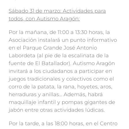
Sábado 31 de marzo: Actividades para
todos, con Autismo Aragón:
Por la mañana, de 11:00 a 13:30 horas, la
Asociación instalará un punto informativo
en el Parque Grande José Antonio
Labordeta (al pie de la escalinata de la
fuente de El Batallador). Autismo Aragón
invitará a los ciudadanos a participar en
juegos tradicionales y colectivos como el
corro de la patata, la rana, hoyetes, aros,
herraduras y anillas… Además, habrá
maquillaje infantil y pompas gigantes de
jabón entre otras actividades lúdicas.
Por la tarde, a las 18:00 horas, en el Centro