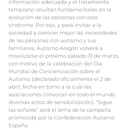
información adecuada y el tratamiento
temprano resultan fundamentales en la
evolución de las personas con este
síndrome. Por eso, y para invitar a la
sociedad a conocer mejor las necesidades
de las personas con autismo y sus
familiares, Autismo Aragón volverá a
movilizarse el próximo sábado 31 de marzo,
con motivo de la celebración del Día
Mundial de Concienciación sobre el
Autismo (declarado oficialmente el 2 de
abril, fecha en torno a la cuál las
asociaciones convocan en todo el mundo
diversas actos de sensibilización). “Sigue
las señales” será el lema de la campaña
promovida por la Confederación Autismo
España.