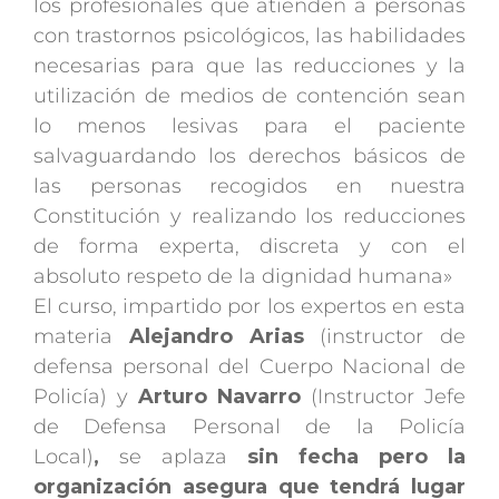
los profesionales que atienden a personas
con trastornos psicológicos, las habilidades
necesarias para que las reducciones y la
utilización de medios de contención sean
lo menos lesivas para el paciente
salvaguardando los derechos básicos de
las personas recogidos en nuestra
Constitución y realizando los reducciones
de forma experta, discreta y con el
absoluto respeto de la dignidad humana»
El curso, impartido por los expertos en esta
materia
Alejandro Arias
(instructor de
defensa personal del Cuerpo Nacional de
Policía) y
Arturo Navarro
(Instructor Jefe
de Defensa Personal de la Policía
Local)
,
se aplaza
sin fecha pero la
organización asegura que tendrá lugar