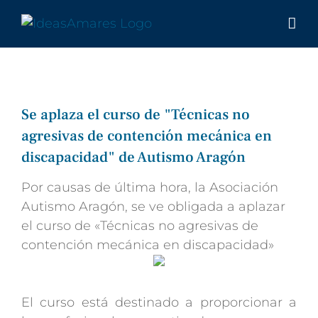
Saltar
al
contenido
Se aplaza el curso de "Técnicas no
agresivas de contención mecánica en
discapacidad" de Autismo Aragón
Por causas de última hora, la Asociación
Autismo Aragón, se ve obligada a aplazar
el curso de «Técnicas no agresivas de
contención mecánica en discapacidad»
El curso está destinado a proporcionar a