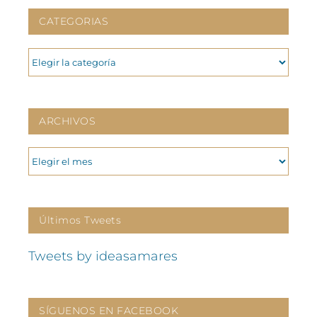
CATEGORIAS
CATEGORIAS
ARCHIVOS
ARCHIVOS
Últimos Tweets
Tweets by ideasamares
SÍGUENOS EN FACEBOOK