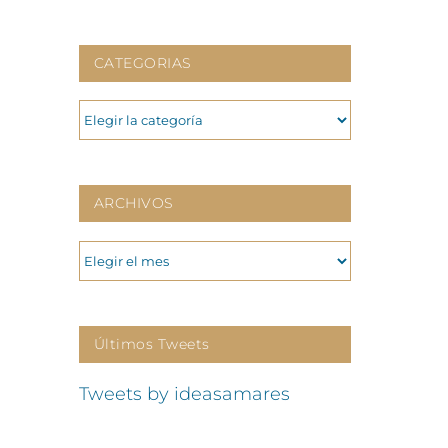
CATEGORIAS
CATEGORIAS
ARCHIVOS
ARCHIVOS
Últimos Tweets
Tweets by ideasamares