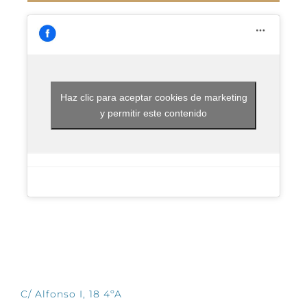
Haz clic para aceptar cookies de marketing
y permitir este contenido
CONTÁCTANOS
C/ Alfonso I, 18 4ºA