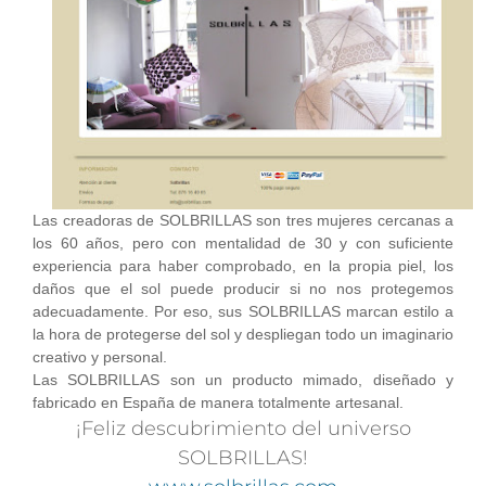
Las creadoras de SOLBRILLAS son tres mujeres cercanas a
los 60 años, pero con mentalidad de 30 y con suficiente
experiencia para haber comprobado, en la propia piel, los
daños que el sol puede producir si no nos protegemos
adecuadamente. Por eso, sus SOLBRILLAS marcan estilo a
la hora de protegerse del sol y despliegan todo un imaginario
creativo y personal.
Las SOLBRILLAS son un producto mimado, diseñado y
fabricado en España de manera totalmente artesanal.
¡Feliz descubrimiento del universo
SOLBRILLAS!