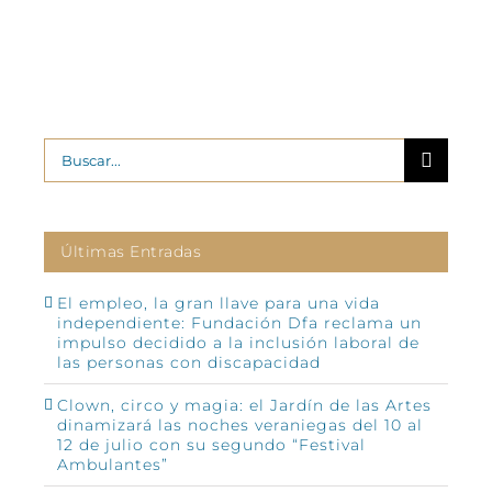
Buscar:
Últimas Entradas
El empleo, la gran llave para una vida
independiente: Fundación Dfa reclama un
impulso decidido a la inclusión laboral de
las personas con discapacidad
Clown, circo y magia: el Jardín de las Artes
dinamizará las noches veraniegas del 10 al
12 de julio con su segundo “Festival
Ambulantes”