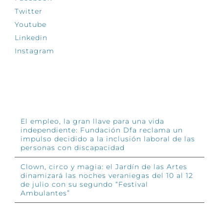
Twitter
Youtube
Linkedin
Instagram
INFÓRMATE
El empleo, la gran llave para una vida
independiente: Fundación Dfa reclama un
impulso decidido a la inclusión laboral de las
personas con discapacidad
Clown, circo y magia: el Jardín de las Artes
dinamizará las noches veraniegas del 10 al 12
de julio con su segundo “Festival
Ambulantes”