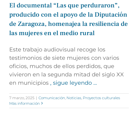
El documental “Las que perduraron”,
producido con el apoyo de la Diputación
de Zaragoza, homenajea la resiliencia de
las mujeres en el medio rural
Este trabajo audiovisual recoge los
testimonios de siete mujeres con varios
oficios, muchos de ellos perdidos, que
vivieron en la segunda mitad del siglo XX
en municipios
, sigue leyendo …
7 marzo, 2025
|
Comunicación
,
Noticias
,
Proyectos culturales
Más información