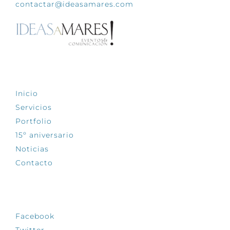
contactar@ideasamares.com
EXPLORA
Inicio
Servicios
Portfolio
15º aniversario
Noticias
Contacto
SÍGUENOS
Facebook