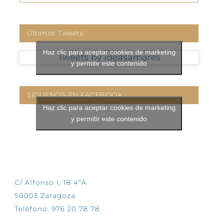
Últimos Tweets
Haz clic para aceptar cookies de marketing
Tweets by ideasamares
y permitir este contenido
SÍGUENOS EN FACEBOOK
Haz clic para aceptar cookies de marketing
y permitir este contenido
CONTÁCTANOS
C/ Alfonso I, 18 4ºA
50003 Zaragoza
Teléfono: 976 20 78 78