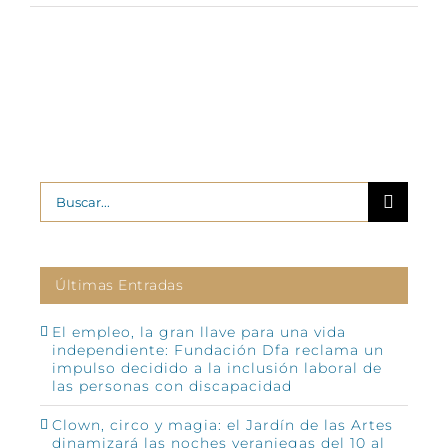
Buscar:
Últimas Entradas
El empleo, la gran llave para una vida
independiente: Fundación Dfa reclama un
impulso decidido a la inclusión laboral de
las personas con discapacidad
Clown, circo y magia: el Jardín de las Artes
dinamizará las noches veraniegas del 10 al