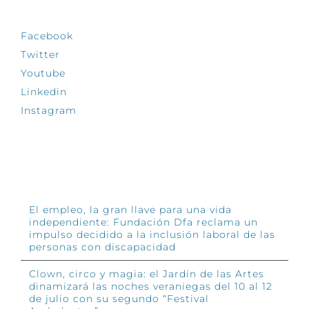
Facebook
Twitter
Youtube
Linkedin
Instagram
INFÓRMATE
El empleo, la gran llave para una vida
independiente: Fundación Dfa reclama un
impulso decidido a la inclusión laboral de las
personas con discapacidad
Clown, circo y magia: el Jardín de las Artes
dinamizará las noches veraniegas del 10 al 12
de julio con su segundo “Festival