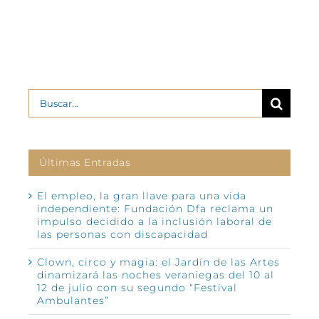
Buscar:
Últimas Entradas
El empleo, la gran llave para una vida
independiente: Fundación Dfa reclama un
impulso decidido a la inclusión laboral de
las personas con discapacidad
Clown, circo y magia: el Jardín de las Artes
dinamizará las noches veraniegas del 10 al
12 de julio con su segundo “Festival
Ambulantes”