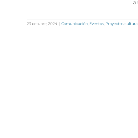
a
23 octubre, 2024
|
Comunicación
,
Eventos
,
Proyectos cultura