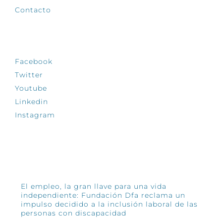
Contacto
SÍGUENOS
Facebook
Twitter
Youtube
Linkedin
Instagram
INFÓRMATE
El empleo, la gran llave para una vida
independiente: Fundación Dfa reclama un
impulso decidido a la inclusión laboral de las
personas con discapacidad