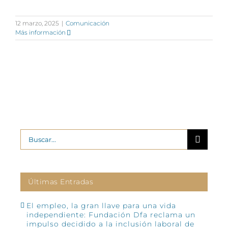
12 marzo, 2025
|
Comunicación
Más información
Buscar:
Últimas Entradas
El empleo, la gran llave para una vida
independiente: Fundación Dfa reclama un
impulso decidido a la inclusión laboral de