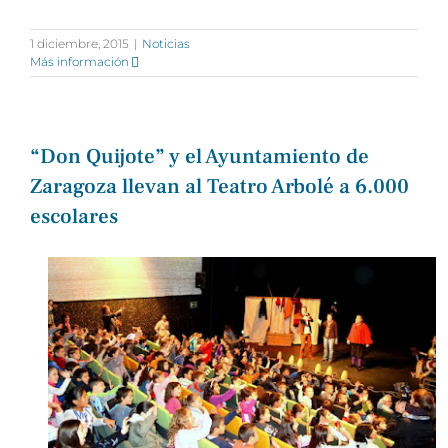
1 diciembre, 2015
|
Noticias
Más información
“Don Quijote” y el Ayuntamiento de
Zaragoza llevan al Teatro Arbolé a 6.000
escolares