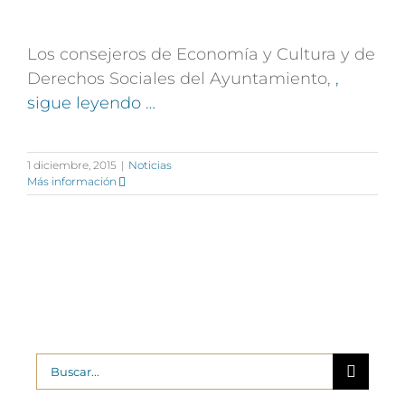
Los consejeros de Economía y Cultura y de
Derechos Sociales del Ayuntamiento,
,
sigue leyendo …
1 diciembre, 2015
|
Noticias
Más información
Buscar: