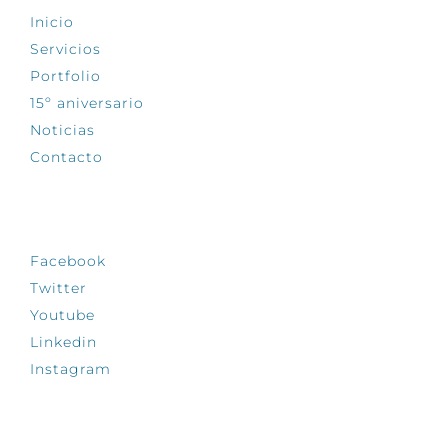
Inicio
Servicios
Portfolio
15º aniversario
Noticias
Contacto
SÍGUENOS
Facebook
Twitter
Youtube
Linkedin
Instagram