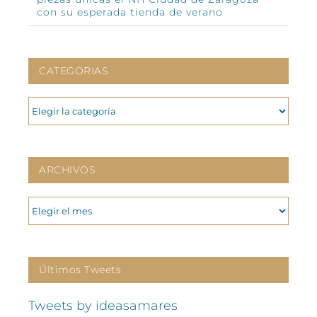
con su esperada tienda de verano
CATEGORIAS
CATEGORIAS
ARCHIVOS
ARCHIVOS
Últimos Tweets
Tweets by ideasamares