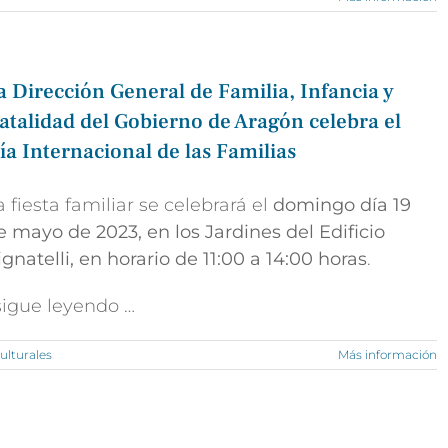
a Dirección General de Familia, Infancia y
atalidad del Gobierno de Aragón celebra el
ía Internacional de las Familias
a fiesta familiar se celebrará el
domingo día 19
e mayo de 2023, en los Jardines del Edificio
ignatelli, en horario de 11:00 a 14:00 horas
.
 sigue leyendo …
ulturales
Más información