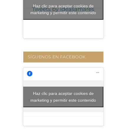
Haz clic para aceptar cookies de
Tweets by ideasamares
marketing y permitir este contenido
SÍGUENOS EN FACEBOOK
Haz clic para aceptar cookies de
marketing y permitir este contenido