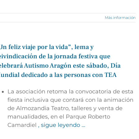
Más información
Un feliz viaje por la vida”, lema y
eivindicación de la jornada festiva que
elebrará Autismo Aragón este sábado, Día
undial dedicado a las personas con TEA
La asociación retoma la convocatoria de esta
fiesta inclusiva que contará con la animación
de Almozandia Teatro, talleres y venta de
manualidades, en el Parque Roberto
Camardiel
, sigue leyendo …