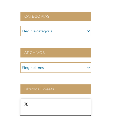
CATEGORIAS
CATEGORIAS
ARCHIVOS
ARCHIVOS
Últimos Tweets