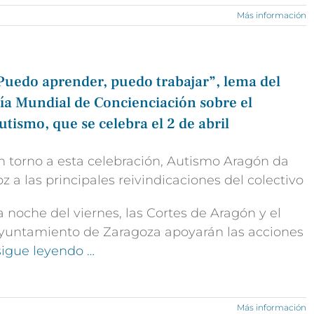
Más información
Puedo aprender, puedo trabajar”, lema del
ía Mundial de Concienciación sobre el
utismo, que se celebra el 2 de abril
n torno a esta celebración, Autismo Aragón da
oz a las principales reivindicaciones del colectivo
a noche del viernes, las Cortes de Aragón y el
yuntamiento de Zaragoza apoyarán las acciones
 sigue leyendo …
Más información