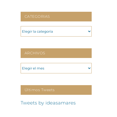
CATEGORIAS
CATEGORIAS
ARCHIVOS
ARCHIVOS
Últimos Tweets
Tweets by ideasamares