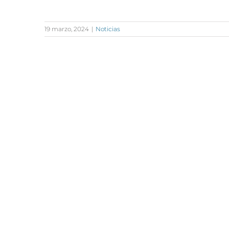
19 marzo, 2024
|
Noticias