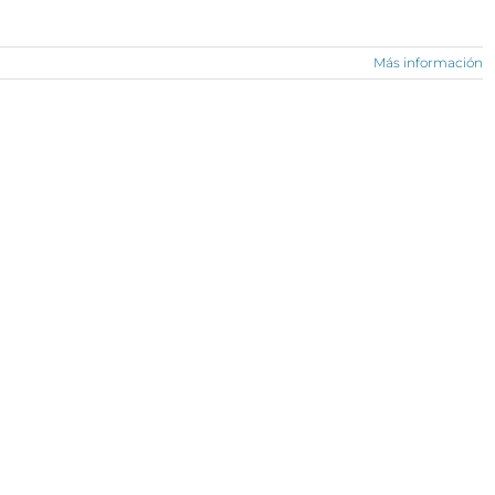
Más información