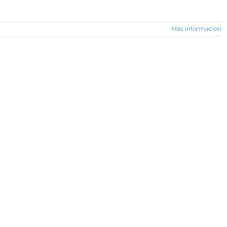
Más información