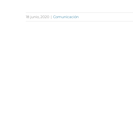
18 junio, 2020
|
Comunicación