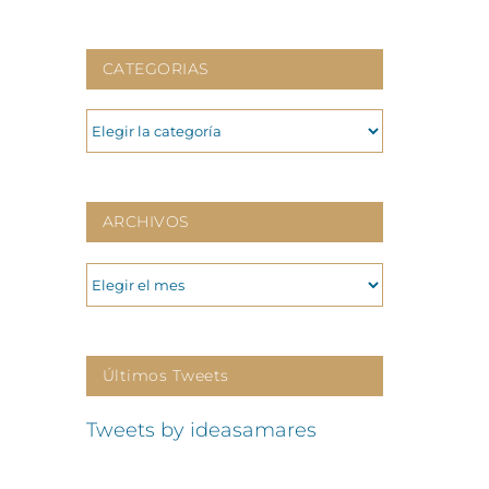
CATEGORIAS
CATEGORIAS
ARCHIVOS
ARCHIVOS
Últimos Tweets
Tweets by ideasamares