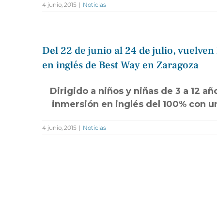
4 junio, 2015
|
Noticias
​Del 22 de junio al 24 de julio, vue
en inglés de Best Way en Zaragoza
Dirigido a niños y niñas de 3 a 12 
inmersión en inglés del 100% con u
4 junio, 2015
|
Noticias