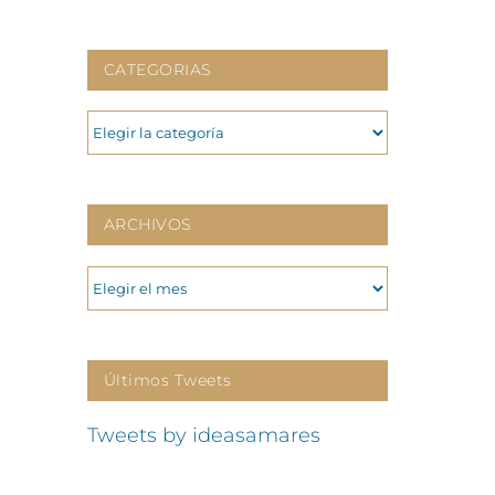
CATEGORIAS
CATEGORIAS
ARCHIVOS
ARCHIVOS
Últimos Tweets
Tweets by ideasamares