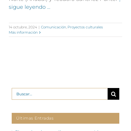
sigue leyendo …
14 octubre, 2024
|
Comunicación
,
Proyectos culturales
Más información
Buscar:
Últimas Entradas