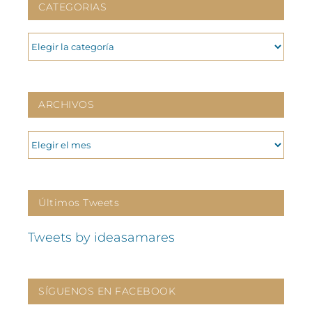
CATEGORIAS
CATEGORIAS
ARCHIVOS
ARCHIVOS
Últimos Tweets
Tweets by ideasamares
SÍGUENOS EN FACEBOOK