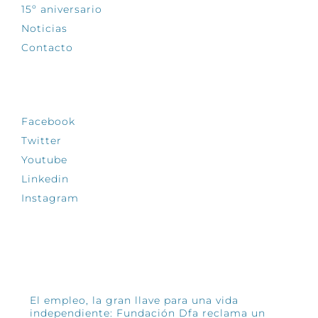
15º aniversario
Noticias
Contacto
SÍGUENOS
Facebook
Twitter
Youtube
Linkedin
Instagram
INFÓRMATE
El empleo, la gran llave para una vida
independiente: Fundación Dfa reclama un