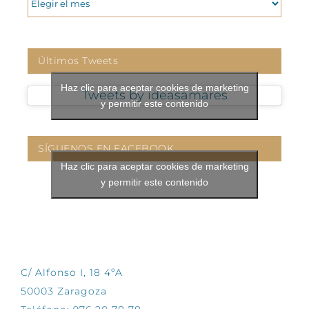
Últimos Tweets
Haz clic para aceptar cookies de marketing
Tweets by ideasamares
y permitir este contenido
SÍGUENOS EN FACEBOOK
Haz clic para aceptar cookies de marketing
y permitir este contenido
CONTÁCTANOS
C/ Alfonso I, 18 4ºA
50003 Zaragoza