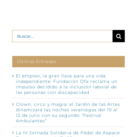
Buscar:
Últimas Entradas
El empleo, la gran llave para una vida
independiente: Fundación Dfa reclama un
impulso decidido a la inclusión laboral de
las personas con discapacidad
Clown, circo y magia: el Jardín de las Artes
dinamizará las noches veraniegas del 10 al
12 de julio con su segundo “Festival
Ambulantes”
La IV Jornada Solidaria de Pádel de Aspace