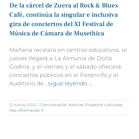
De la cárcel de Zuera al Rock & Blues
Café, continúa la singular e inclusiva
gira de conciertos del XI Festival de
Música de Cámara de Musethica
Mañana recalará en centros educativos, el
jueves llegará a La Almunia de Doña
Godina, y el viernes y el sábado ofrecerá
conciertos públicos en el Paraninfo y el
Auditorio de
, sigue leyendo …
12 marzo, 2024
|
Comunicación
,
Noticias
,
Proyectos culturales
Más información