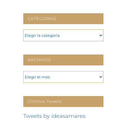
CATEGORIAS
CATEGORIAS
ARCHIVOS
ARCHIVOS
Últimos Tweets
Tweets by ideasamares