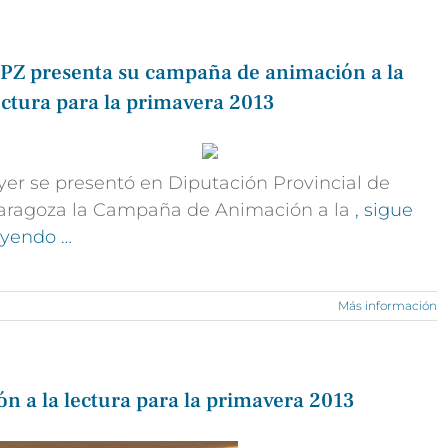
PZ presenta su campaña de animación a la
ectura para la primavera 2013
yer se presentó en Diputación Provincial de
aragoza la Campaña de Animación a la
, sigue
eyendo …
Más información
 a la lectura para la primavera 2013