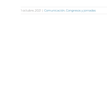
1 octubre, 2021
|
Comunicación
,
Congresos y jornadas