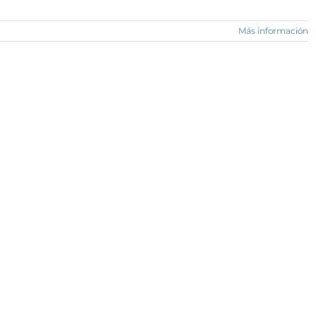
Más información