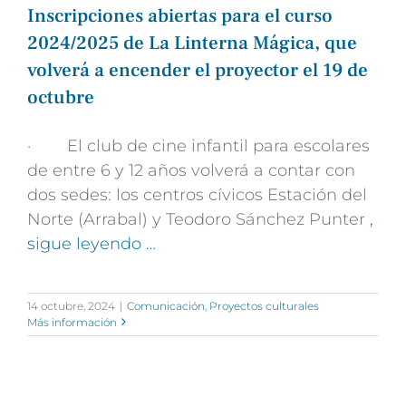
Inscripciones abiertas para el curso
2024/2025 de La Linterna Mágica, que
volverá a encender el proyector el 19 de
octubre
· El club de cine infantil para escolares
de entre 6 y 12 años volverá a contar con
dos sedes: los centros cívicos Estación del
Norte (Arrabal) y Teodoro Sánchez Punter
,
sigue leyendo …
14 octubre, 2024
|
Comunicación
,
Proyectos culturales
Más información