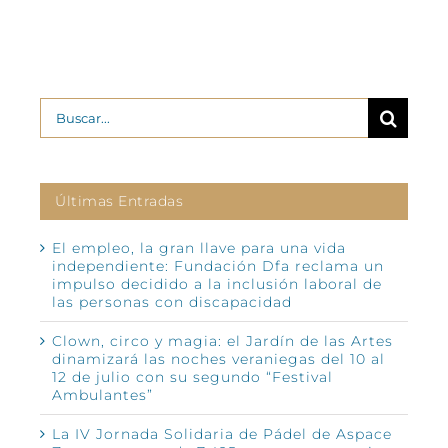
Buscar:
Últimas Entradas
El empleo, la gran llave para una vida
independiente: Fundación Dfa reclama un
impulso decidido a la inclusión laboral de
las personas con discapacidad
Clown, circo y magia: el Jardín de las Artes
dinamizará las noches veraniegas del 10 al
12 de julio con su segundo “Festival
Ambulantes”
La IV Jornada Solidaria de Pádel de Aspace