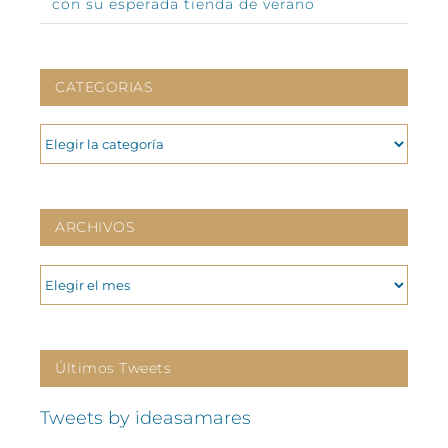
con su esperada tienda de verano
CATEGORIAS
CATEGORIAS
ARCHIVOS
ARCHIVOS
Últimos Tweets
Tweets by ideasamares