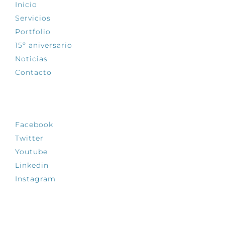
Inicio
Servicios
Portfolio
15º aniversario
Noticias
Contacto
SÍGUENOS
Facebook
Twitter
Youtube
Linkedin
Instagram