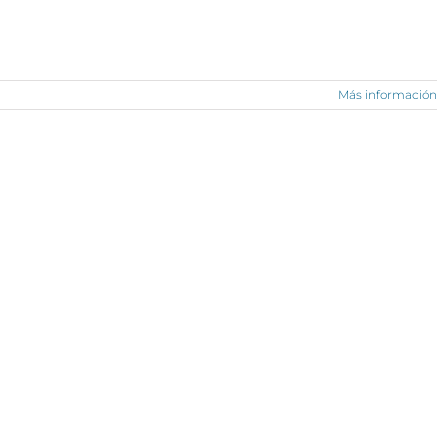
Más información