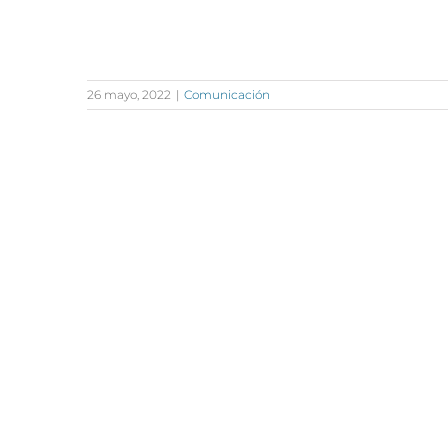
26 mayo, 2022
|
Comunicación