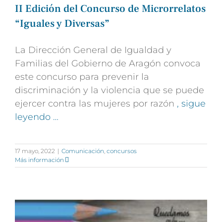
II Edición del Concurso de Microrrelatos
“Iguales y Diversas”
La Dirección General de Igualdad y
Familias del Gobierno de Aragón convoca
este concurso para prevenir la
discriminación y la violencia que se puede
ejercer contra las mujeres por razón
, sigue
leyendo …
17 mayo, 2022
|
Comunicación
,
concursos
Más información