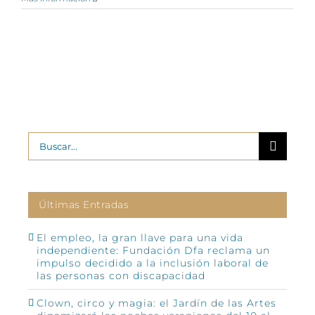
Buscar:
Últimas Entradas
El empleo, la gran llave para una vida
independiente: Fundación Dfa reclama un
impulso decidido a la inclusión laboral de
las personas con discapacidad
Clown, circo y magia: el Jardín de las Artes