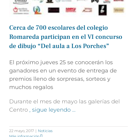
Cerca de 700 escolares del colegio
Romareda participan en el VI concurso
de dibujo “Del aula a Los Porches”
El próximo jueves 25 se conocerán los
ganadores en un evento de entrega de
premios lleno de sorpresas, sorteos y
muchos regalos
Durante el mes de mayo las galerías del
Centro
, sigue leyendo …
22 mayo, 2017
|
Noticias
Más información