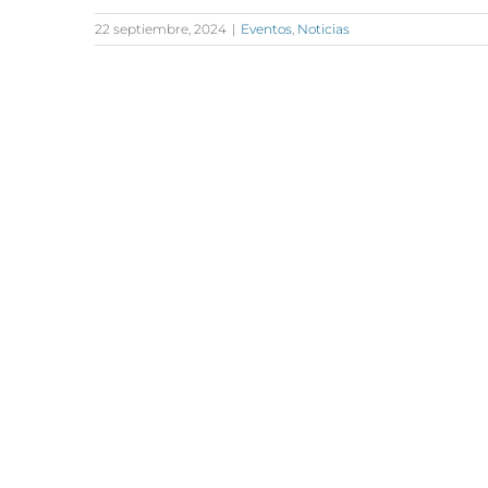
22 septiembre, 2024
|
Eventos
,
Noticias