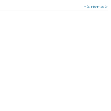
Más información