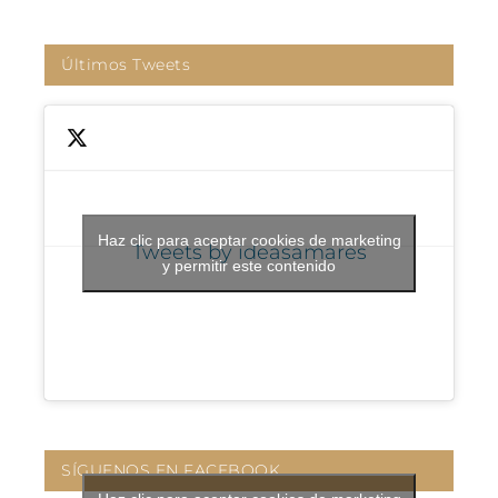
Últimos Tweets
Haz clic para aceptar cookies de marketing
Tweets by ideasamares
y permitir este contenido
SÍGUENOS EN FACEBOOK