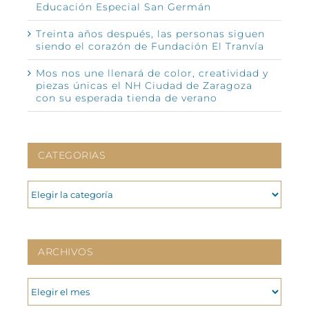
Educación Especial San Germán
Treinta años después, las personas siguen
siendo el corazón de Fundación El Tranvía
Mos nos une llenará de color, creatividad y
piezas únicas el NH Ciudad de Zaragoza
con su esperada tienda de verano
CATEGORIAS
CATEGORIAS
ARCHIVOS
ARCHIVOS