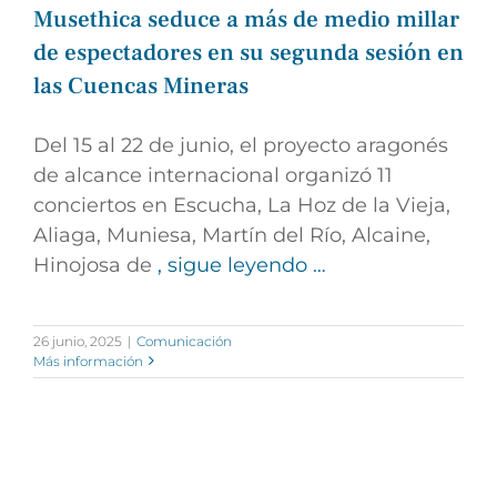
Musethica seduce a más de medio millar
de espectadores en su segunda sesión en
las Cuencas Mineras
Del 15 al 22 de junio, el proyecto aragonés
de alcance internacional organizó 11
conciertos en Escucha, La Hoz de la Vieja,
Aliaga, Muniesa, Martín del Río, Alcaine,
Hinojosa de
, sigue leyendo …
26 junio, 2025
|
Comunicación
Más información