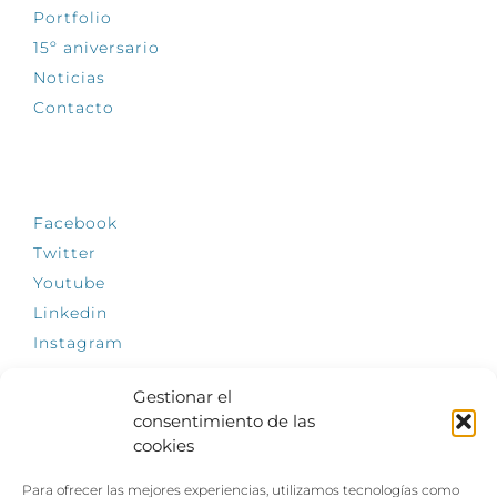
Portfolio
15º aniversario
Noticias
Contacto
SÍGUENOS
Facebook
Twitter
Youtube
Linkedin
Instagram
Gestionar el
consentimiento de las
cookies
INFÓRMATE
Para ofrecer las mejores experiencias, utilizamos tecnologías como