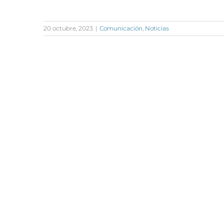
20 octubre, 2023
|
Comunicación
,
Noticias