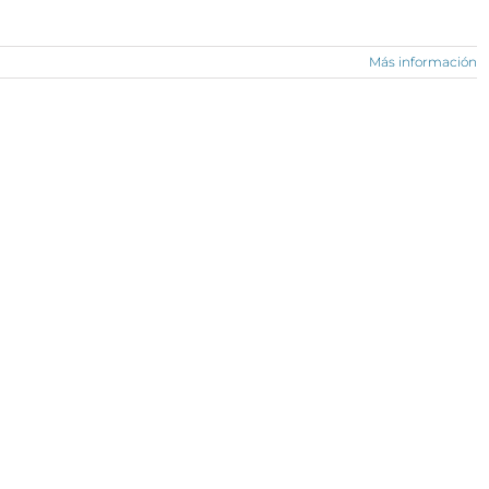
Más información