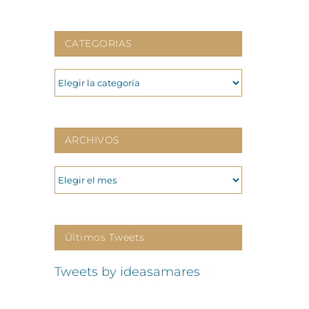
CATEGORIAS
CATEGORIAS
ARCHIVOS
ARCHIVOS
Últimos Tweets
Tweets by ideasamares