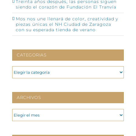
Treinta años después, las personas siguen
siendo el corazón de Fundación El Tranvía
Mos nos une llenará de color, creatividad y
piezas únicas el NH Ciudad de Zaragoza
con su esperada tienda de verano
CATEGORIAS
CATEGORIAS
ARCHIVOS
ARCHIVOS