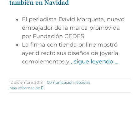
también en Navidad
El periodista David Marqueta, nuevo
embajador de la marca promovida
por Fundación CEDES
La firma con tienda online mostró
ayer directo sus diseños de joyería,
complementos y
, sigue leyendo …
12 diciembre, 2018
|
Comunicación
,
Noticias
Más información