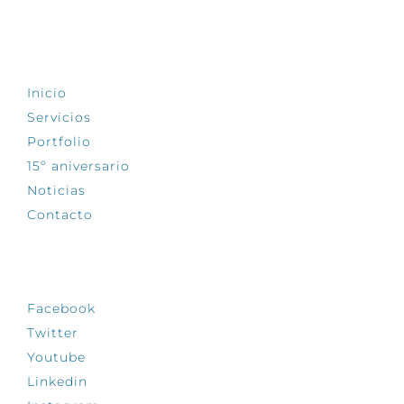
EXPLORA
Inicio
Servicios
Portfolio
15º aniversario
Noticias
Contacto
SÍGUENOS
Facebook
Twitter
Youtube
Linkedin