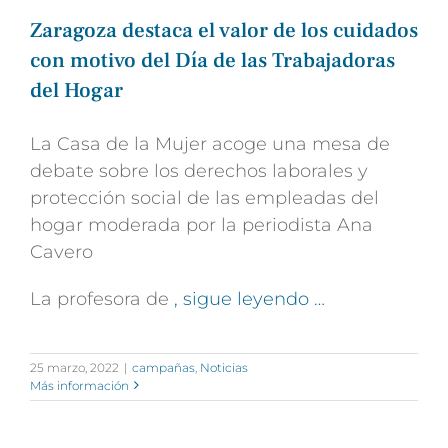
Zaragoza destaca el valor de los cuidados
con motivo del Día de las Trabajadoras
del Hogar
La Casa de la Mujer acoge una mesa de
debate sobre los derechos laborales y
protección social de las empleadas del
hogar moderada por la periodista Ana
Cavero
La profesora de
, sigue leyendo …
25 marzo, 2022
|
campañas
,
Noticias
Más información