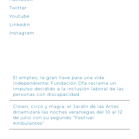
Twitter
Youtube
Linkedin
Instagram
INFÓRMATE
El empleo, la gran llave para una vida
independiente: Fundación Dfa reclama un
impulso decidido a la inclusión laboral de las
personas con discapacidad
Clown, circo y magia: el Jardín de las Artes
dinamizará las noches veraniegas del 10 al 12
de julio con su segundo “Festival
Ambulantes”