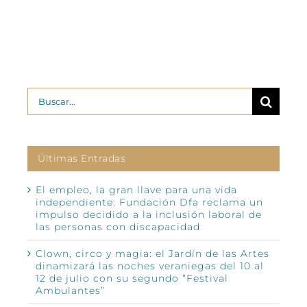
Buscar:
Últimas Entradas
El empleo, la gran llave para una vida
independiente: Fundación Dfa reclama un
impulso decidido a la inclusión laboral de
las personas con discapacidad
Clown, circo y magia: el Jardín de las Artes
dinamizará las noches veraniegas del 10 al
12 de julio con su segundo “Festival
Ambulantes”