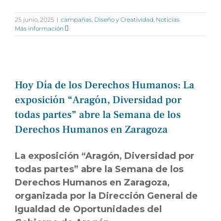
25 junio, 2025
|
campañas
,
Diseño y Creatividad
,
Noticias
Más información
Hoy Día de los Derechos Humanos: La
exposición “Aragón, Diversidad por
todas partes” abre la Semana de los
Derechos Humanos en Zaragoza
La exposición “Aragón, Diversidad por
todas partes” abre la Semana de los
Derechos Humanos en Zaragoza,
organizada por la Dirección General de
Igualdad de Oportunidades del