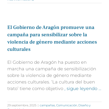
El Gobierno de Aragón promueve una
campaña para sensibilizar sobre la
violencia de género mediante acciones
culturales
El Gobierno de Aragón ha puesto en
marcha una campaña de sensibilización
sobre la violencia de género mediante
acciones culturales. ‘La cultura del buen
trato’ tiene como objetivo
, sigue leyendo …
29 septiembre, 2025
|
campañas
,
Comunicación
,
Diseño y