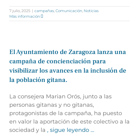
7 julio, 2025
|
campañas
,
Comunicación
,
Noticias
Más información
El Ayuntamiento de Zaragoza lanza una
campaña de concienciación para
visibilizar los avances en la inclusión de
la población gitana.
La consejera Marian Orós, junto a las
personas gitanas y no gitanas,
protagonistas de la campaña, ha puesto
en valor la aportación de este colectivo a la
sociedad y la
, sigue leyendo …