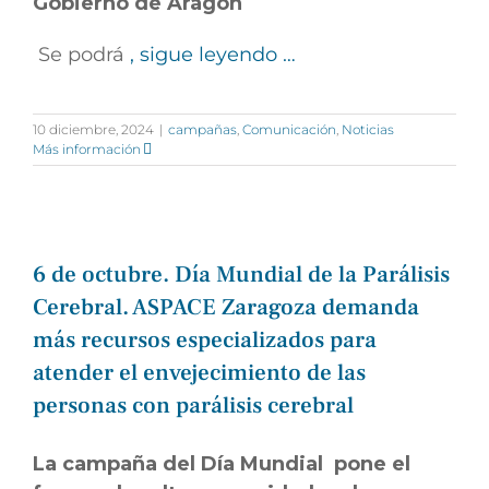
Gobierno de Aragón
Se podrá
, sigue leyendo …
10 diciembre, 2024
|
campañas
,
Comunicación
,
Noticias
Más información
6 de octubre. Día Mundial de la Parálisis
Cerebral. ASPACE Zaragoza demanda
más recursos especializados para
atender el envejecimiento de las
personas con parálisis cerebral
La campaña del Día Mundial pone el