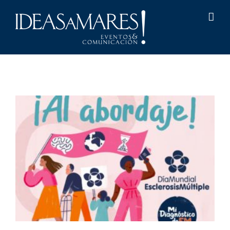
Saltar
al
contenido