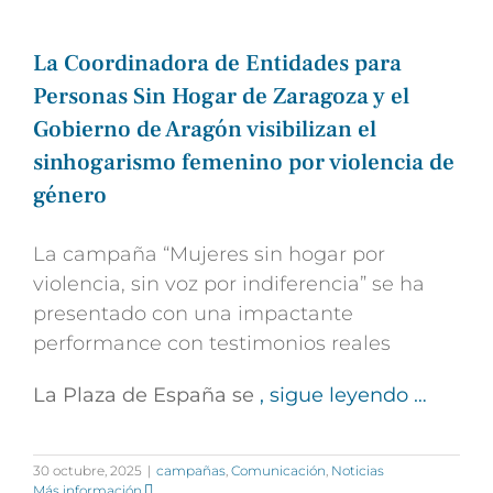
La Coordinadora de Entidades para
Personas Sin Hogar de Zaragoza y el
Gobierno de Aragón visibilizan el
sinhogarismo femenino por violencia de
género
La campaña “Mujeres sin hogar por
violencia, sin voz por indiferencia” se ha
presentado con una impactante
performance con testimonios reales
La Plaza de España se
, sigue leyendo …
30 octubre, 2025
|
campañas
,
Comunicación
,
Noticias
Más información