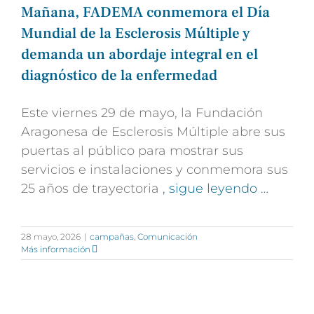
Mañana, FADEMA conmemora el Día
Mundial de la Esclerosis Múltiple y
demanda un abordaje integral en el
diagnóstico de la enfermedad
Este viernes 29 de mayo, la Fundación
Aragonesa de Esclerosis Múltiple abre sus
puertas al público para mostrar sus
servicios e instalaciones y conmemora sus
25 años de trayectoria
, sigue leyendo …
28 mayo, 2026
|
campañas
,
Comunicación
Más información