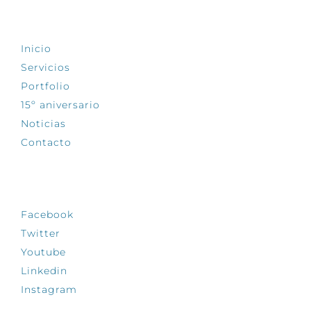
EXPLORA
Inicio
Servicios
Portfolio
15º aniversario
Noticias
Contacto
SÍGUENOS
Facebook
Twitter
Youtube
Linkedin
Instagram