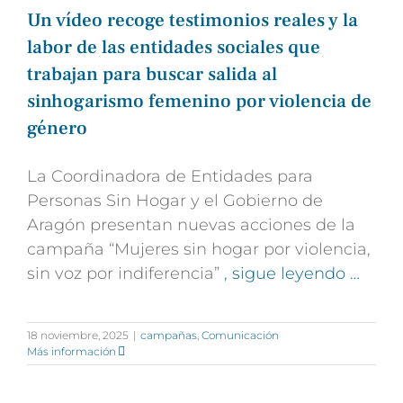
Un vídeo recoge testimonios reales y la
labor de las entidades sociales que
trabajan para buscar salida al
sinhogarismo femenino por violencia de
género
La Coordinadora de Entidades para
Personas Sin Hogar y el Gobierno de
Aragón presentan nuevas acciones de la
campaña “Mujeres sin hogar por violencia,
sin voz por indiferencia”
, sigue leyendo …
18 noviembre, 2025
|
campañas
,
Comunicación
Más información