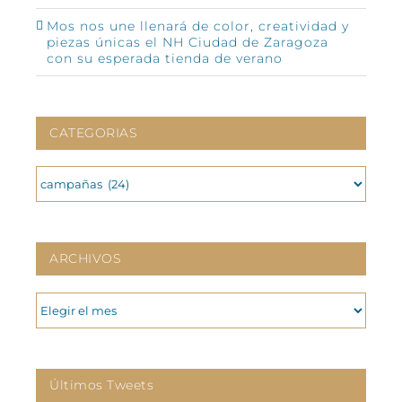
Mos nos une llenará de color, creatividad y
piezas únicas el NH Ciudad de Zaragoza
con su esperada tienda de verano
CATEGORIAS
CATEGORIAS
ARCHIVOS
ARCHIVOS
Últimos Tweets