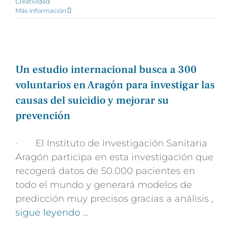
Creatividad
Más información
Un estudio internacional busca a 300
voluntarios en Aragón para investigar las
causas del suicidio y mejorar su
prevención
· El Instituto de Investigación Sanitaria
Aragón participa en esta investigación que
recogerá datos de 50.000 pacientes en
todo el mundo y generará modelos de
predicción muy precisos gracias a análisis
,
sigue leyendo …