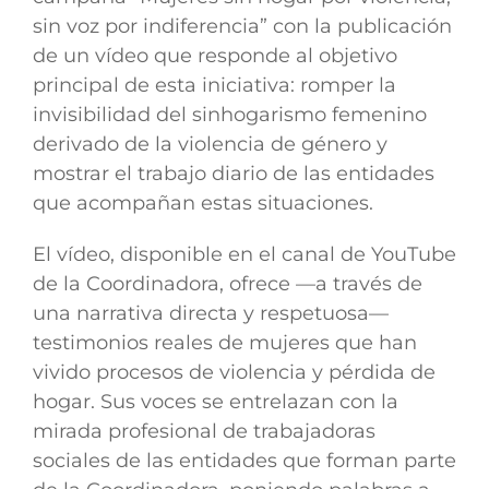
sin voz por indiferencia” con la publicación
de un vídeo que responde al objetivo
principal de esta iniciativa: romper la
invisibilidad del sinhogarismo femenino
derivado de la violencia de género y
mostrar el trabajo diario de las entidades
que acompañan estas situaciones.
El vídeo, disponible en el canal de YouTube
de la Coordinadora, ofrece —a través de
una narrativa directa y respetuosa—
testimonios reales de mujeres que han
vivido procesos de violencia y pérdida de
hogar. Sus voces se entrelazan con la
mirada profesional de trabajadoras
sociales de las entidades que forman parte