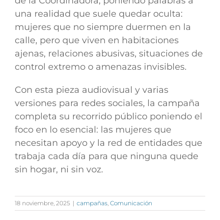
de la Coordinadora, poniendo palabras a
una realidad que suele quedar oculta:
mujeres que no siempre duermen en la
calle, pero que viven en habitaciones
ajenas, relaciones abusivas, situaciones de
control extremo o amenazas invisibles.
Con esta pieza audiovisual y varias
versiones para redes sociales, la campaña
completa su recorrido público poniendo el
foco en lo esencial: las mujeres que
necesitan apoyo y la red de entidades que
trabaja cada día para que ninguna quede
sin hogar, ni sin voz.
18 noviembre, 2025
|
campañas
,
Comunicación