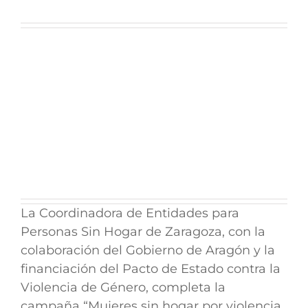
La Coordinadora de Entidades para
Personas Sin Hogar de Zaragoza, con la
colaboración del Gobierno de Aragón y la
financiación del Pacto de Estado contra la
Violencia de Género, completa la
campaña “Mujeres sin hogar por violencia,