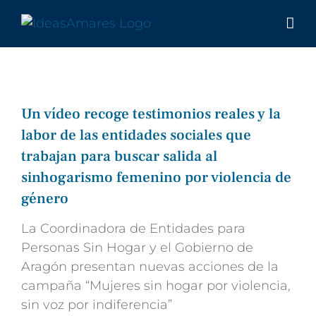
Saltar
al
contenido
Un vídeo recoge testimonios reales y la
labor de las entidades sociales que
trabajan para buscar salida al
sinhogarismo femenino por violencia de
género
La Coordinadora de Entidades para
Personas Sin Hogar y el Gobierno de
Aragón presentan nuevas acciones de la
campaña “Mujeres sin hogar por violencia,
sin voz por indiferencia”