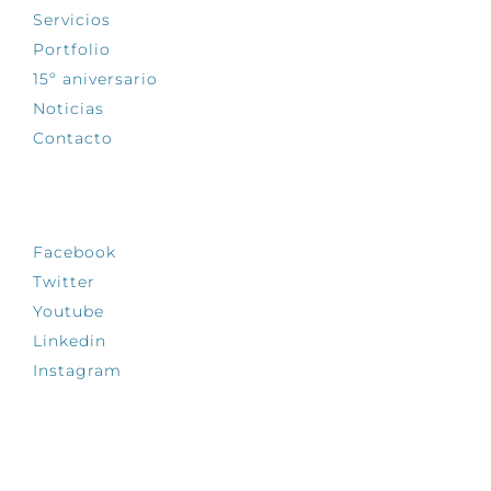
Servicios
Portfolio
15º aniversario
Noticias
Contacto
SÍGUENOS
Facebook
Twitter
Youtube
Linkedin
Instagram
INFÓRMATE