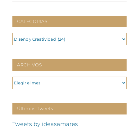
CATEGORIAS
CATEGORIAS
ARCHIVOS
ARCHIVOS
Últimos Tweets
Tweets by ideasamares