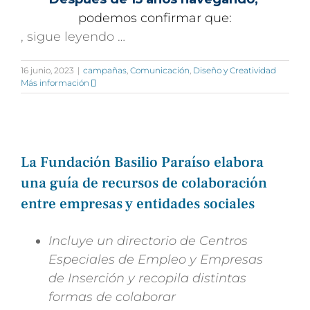
podemos confirmar que:
, sigue leyendo …
16 junio, 2023
|
campañas
,
Comunicación
,
Diseño y Creatividad
Más información
La Fundación Basilio Paraíso elabora
una guía de recursos de colaboración
entre empresas y entidades sociales
Incluye un directorio de Centros
Especiales de Empleo y Empresas
de
Inserción y recopila distintas
formas de colaborar