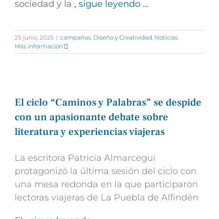
sociedad y la
, sigue leyendo …
25 junio, 2025
|
campañas
,
Diseño y Creatividad
,
Noticias
Más información
El ciclo “Caminos y Palabras” se despide
con un apasionante debate sobre
literatura y experiencias viajeras
La escritora Patricia Almarcegui
protagonizó la última sesión del ciclo con
una mesa redonda en la que participaron
lectoras viajeras de La Puebla de Alfindén