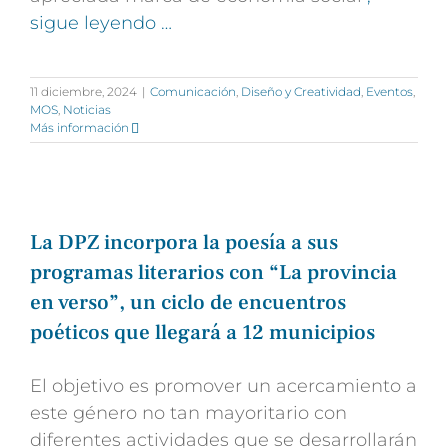
sigue leyendo …
11 diciembre, 2024
|
Comunicación
,
Diseño y Creatividad
,
Eventos
,
MOS
,
Noticias
Más información
La DPZ incorpora la poesía a sus
programas literarios con “La provincia
en verso”, un ciclo de encuentros
poéticos que llegará a 12 municipios
El objetivo es promover un acercamiento a
este género no tan mayoritario con
diferentes actividades que se desarrollarán