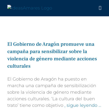
Saltar
al
contenido
El Gobierno de Aragón promueve una
campaña para sensibilizar sobre la
violencia de género mediante acciones
culturales
El Gobierno de Aragón ha puesto en
marcha una campaña de sensibilización
sobre la violencia de género mediante
acciones culturales. ‘La cultura del buen
trato’ tiene como objetivo
, sigue leyendo …