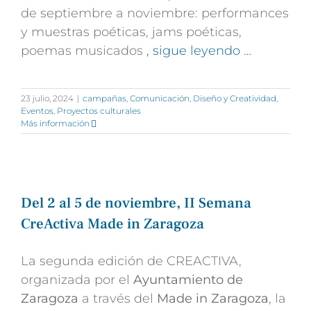
de septiembre a noviembre:
performances
y muestras poéticas, jams poéticas,
poemas musicados
, sigue leyendo …
23 julio, 2024
|
campañas
,
Comunicación
,
Diseño y Creatividad
,
Eventos
,
Proyectos culturales
Más información
Del 2 al 5 de noviembre, II Semana
CreActiva Made in Zaragoza
La segunda edición de CREACTIVA,
organizada por el
Ayuntamiento de
Zaragoza
a través del
Made in Zaragoza
, la