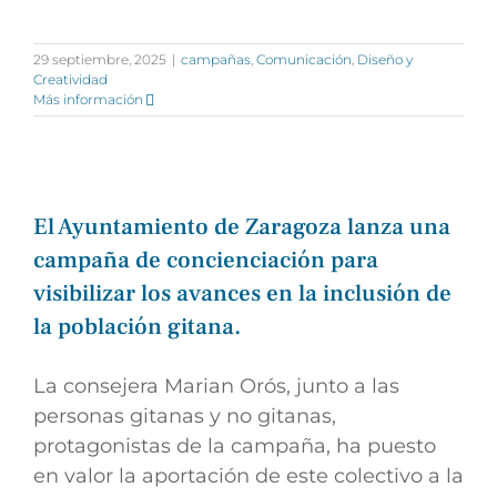
29 septiembre, 2025
|
campañas
,
Comunicación
,
Diseño y
Creatividad
Más información
El Ayuntamiento de Zaragoza lanza una
campaña de concienciación para
visibilizar los avances en la inclusión de
la población gitana.
La consejera Marian Orós, junto a las
personas gitanas y no gitanas,
protagonistas de la campaña, ha puesto
en valor la aportación de este colectivo a la