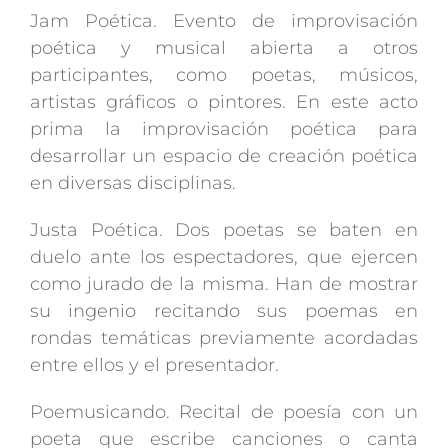
Jam Poética. Evento de improvisación
poética y musical abierta a otros
participantes, como poetas, músicos,
artistas gráficos o pintores. En este acto
prima la improvisación poética para
desarrollar un espacio de creación poética
en diversas disciplinas.
Justa Poética. Dos poetas se baten en
duelo ante los espectadores, que ejercen
como jurado de la misma. Han de mostrar
su ingenio recitando sus poemas en
rondas temáticas previamente acordadas
entre ellos y el presentador.
Poemusicando. Recital de poesía con un
poeta que escribe canciones o canta