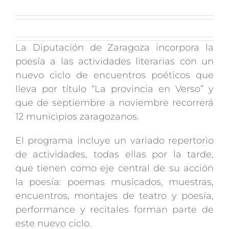
La Diputación de Zaragoza incorpora la
poesía a las actividades literarias con un
nuevo ciclo de encuentros poéticos que
lleva por título “La provincia en Verso” y
que de septiembre a noviembre recorrerá
12 municipios zaragozanos.
El programa incluye un variado repertorio
de actividades, todas ellas por la tarde,
que tienen como eje central de su acción
la poesía: poemas musicados, muestras,
encuentros, montajes de teatro y poesía,
performance y recitales forman parte de
este nuevo ciclo.