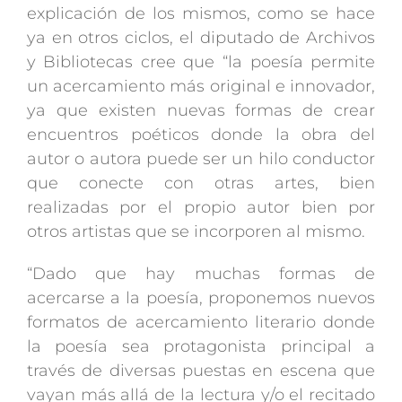
explicación de los mismos, como se hace
ya en otros ciclos, el diputado de Archivos
y Bibliotecas cree que “la poesía permite
un acercamiento más original e innovador,
ya que existen nuevas formas de crear
encuentros poéticos donde la obra del
autor o autora puede ser un hilo conductor
que conecte con otras artes, bien
realizadas por el propio autor bien por
otros artistas que se incorporen al mismo.
“Dado que hay muchas formas de
acercarse a la poesía, proponemos nuevos
formatos de acercamiento literario donde
la poesía sea protagonista principal a
través de diversas puestas en escena que
vayan más allá de la lectura y/o el recitado