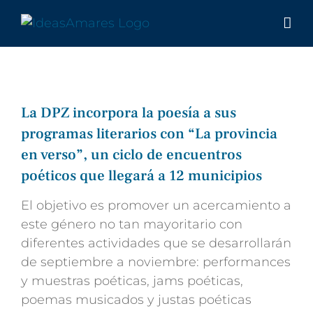
Saltar
al
contenido
La DPZ incorpora la poesía a sus
programas literarios con “La provincia
en verso”, un ciclo de encuentros
poéticos que llegará a 12 municipios
El objetivo es promover un acercamiento a
este género no tan mayoritario con
diferentes actividades que se desarrollarán
de septiembre a noviembre:
performances
y muestras poéticas, jams poéticas,
poemas musicados y justas poéticas