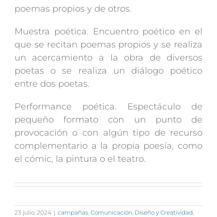
poemas propios y de otros.
Muestra poética. Encuentro poético en el
que se recitan poemas propios y se realiza
un acercamiento a la obra de diversos
poetas o se realiza un diálogo poético
entre dos poetas.
Performance poética. Espectáculo de
pequeño formato con un punto de
provocación o con algún tipo de recurso
complementario a la propia poesía, como
el cómic, la pintura o el teatro.
23 julio, 2024
|
campañas
,
Comunicación
,
Diseño y Creatividad
,