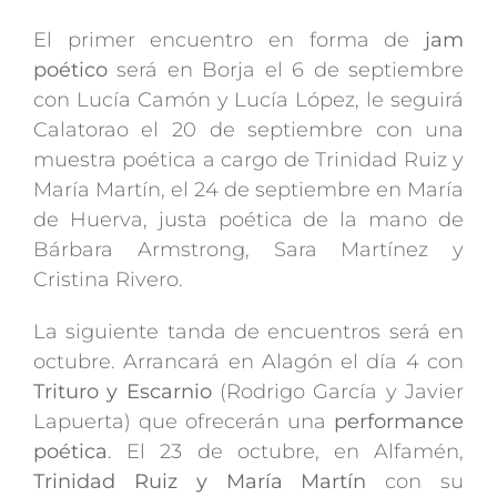
El primer encuentro en forma de
jam
poético
será en Borja el 6 de septiembre
con Lucía Camón y Lucía López, le seguirá
Calatorao el 20 de septiembre con una
muestra poética a cargo de Trinidad Ruiz y
María Martín, el 24 de septiembre en María
de Huerva, justa poética de la mano de
Bárbara Armstrong, Sara Martínez y
Cristina Rivero.
La siguiente tanda de encuentros será en
octubre. Arrancará en Alagón el día 4 con
Trituro y Escarnio
(Rodrigo García y Javier
Lapuerta) que ofrecerán una
performance
poética
. El 23 de octubre, en Alfamén,
Trinidad Ruiz y María Martín
con su