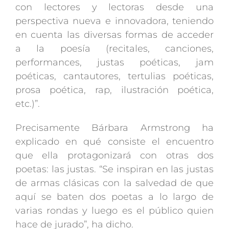
con lectores y lectoras desde una
perspectiva nueva e innovadora, teniendo
en cuenta las diversas formas de acceder
a la poesía (recitales, canciones,
performances, justas poéticas, jam
poéticas, cantautores, tertulias poéticas,
prosa poética, rap, ilustración poética,
etc.)”.
Precisamente Bárbara Armstrong ha
explicado en qué consiste el encuentro
que ella protagonizará con otras dos
poetas: las justas. “Se inspiran en las justas
de armas clásicas con la salvedad de que
aquí se baten dos poetas a lo largo de
varias rondas y luego es el público quien
hace de jurado”, ha dicho.