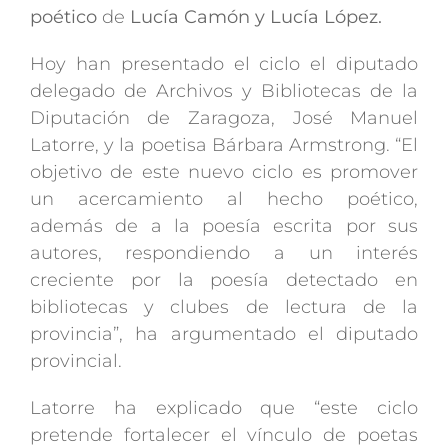
poético
de
Lucía Camón y Lucía López.
Hoy han presentado el ciclo el diputado
delegado de Archivos y Bibliotecas de la
Diputación de Zaragoza, José Manuel
Latorre, y la poetisa Bárbara Armstrong. “El
objetivo de este nuevo ciclo es promover
un acercamiento al hecho poético,
además de a la poesía escrita por sus
autores, respondiendo a un interés
creciente por la poesía detectado en
bibliotecas y clubes de lectura de la
provincia”, ha argumentado el diputado
provincial.
Latorre ha explicado que “este ciclo
pretende fortalecer el vínculo de poetas