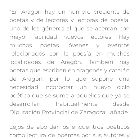
“En Aragón hay un número creciente de
poetas y de lectores y lectoras de poesía,
uno de los géneros al que se acercan con
mayor facilidad nuevos lectores. Hay
muchos poetas jóvenes y eventos
relacionados con la poesía en muchas
localidades de Aragón. También hay
poetas que escriben en aragonés y catalán
de Aragón, por lo que supone una
necesidad incorporar un nuevo ciclo
poético que se suma a aquellos que ya se
desarrollan habitualmente desde
Diputación Provincial de Zaragoza”, añade.
Lejos de abordar los encuentros poéticos
como lectura de poemas por sus autores y