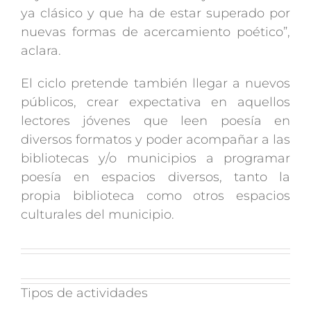
ya clásico y que ha de estar superado por
nuevas formas de acercamiento poético”,
aclara.
El ciclo pretende también llegar a nuevos
públicos, crear expectativa en aquellos
lectores jóvenes que leen poesía en
diversos formatos y poder acompañar a las
bibliotecas y/o municipios a programar
poesía en espacios diversos, tanto la
propia biblioteca como otros espacios
culturales del municipio.
Tipos de actividades