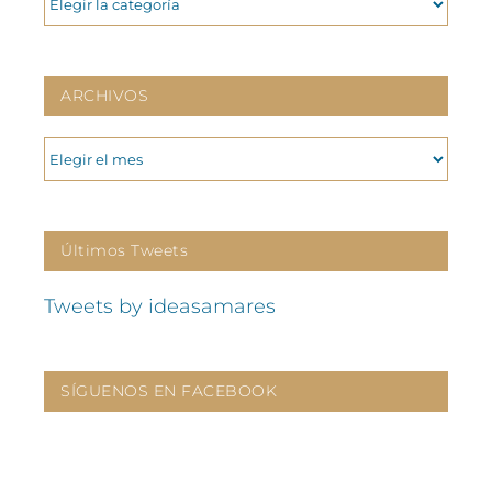
ARCHIVOS
ARCHIVOS
Últimos Tweets
Tweets by ideasamares
SÍGUENOS EN FACEBOOK