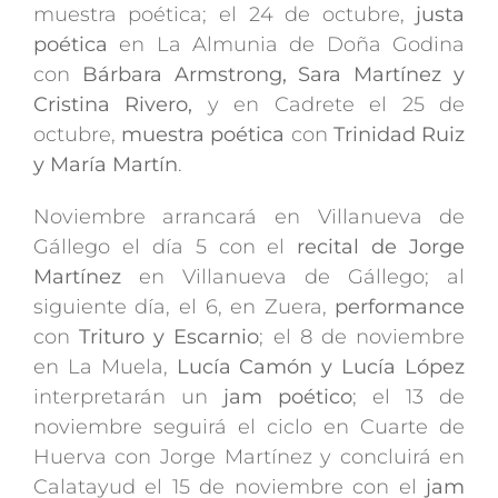
muestra poética; el 24 de octubre,
justa
poética
en La Almunia de Doña Godina
con
Bárbara Armstrong, Sara Martínez y
Cristina Rivero,
y en Cadrete el 25 de
octubre,
muestra poética
con
Trinidad Ruiz
y María Martín
.
Noviembre arrancará en Villanueva de
Gállego el día 5 con el
recital de Jorge
Martínez
en Villanueva de Gállego; al
siguiente día, el 6, en Zuera,
performance
con
Trituro y Escarnio
; el 8 de noviembre
en La Muela,
Lucía Camón y Lucía López
interpretarán un
jam poético
; el 13 de
noviembre seguirá el ciclo en Cuarte de
Huerva con Jorge Martínez y concluirá en
Calatayud el 15 de noviembre con el
jam