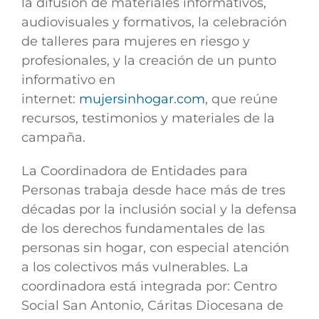
la difusión de materiales informativos,
audiovisuales y formativos, la celebración
de talleres para mujeres en riesgo y
profesionales, y la creación de un punto
informativo en
internet:
mujersinhogar.com
, que reúne
recursos, testimonios y materiales de la
campaña.
La Coordinadora de Entidades para
Personas trabaja desde hace más de tres
décadas por la inclusión social y la defensa
de los derechos fundamentales de las
personas sin hogar, con especial atención
a los colectivos más vulnerables. La
coordinadora está integrada por: Centro
Social San Antonio, Cáritas Diocesana de