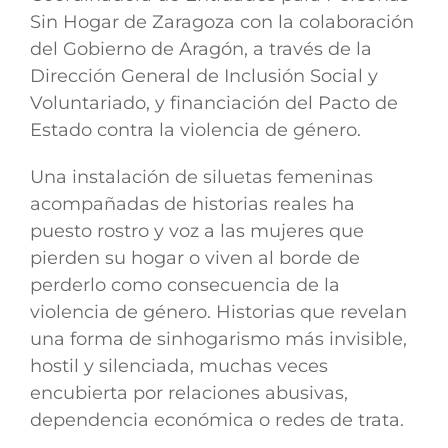
Sin Hogar de Zaragoza con la colaboración
del Gobierno de Aragón, a través de la
Dirección General de Inclusión Social y
Voluntariado, y financiación del Pacto de
Estado contra la violencia de género.
Una instalación de siluetas femeninas
acompañadas de historias reales ha
puesto rostro y voz a las mujeres que
pierden su hogar o viven al borde de
perderlo como consecuencia de la
violencia de género. Historias que revelan
una forma de sinhogarismo más invisible,
hostil y silenciada, muchas veces
encubierta por relaciones abusivas,
dependencia económica o redes de trata.