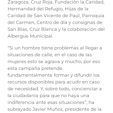
Zaragoza, Cruz Roja, Fundación la Caridad,
Hermandad del Refugio, Hijas de la
Caridad de San Vicente de Paúl, Parroquia
del Carmen, Centro de día y consignas de
San Blas, Cruz Blanca y la colaboración del
Albergue Municipal.
“Si un hombre tiene problemas al llegar a
situaciones de calle, en el caso de las
mujeres esto se agrava y mucho, por eso
esta campaña pretende
fundamentalmente formar y difundir los
recursos disponibles para acudir en caso
de necesidad. Y, sobre todo, concienciar a
la ciudadanía para que no haya una
indiferencia ante esas situaciones”, ha
subrayado Javier Muñoz, presidente de la