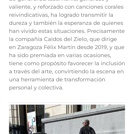
valiente, y reforzado con canciones corales
reivindicativas, ha logrado transmitir la
dureza y también la esperanza de quienes
han vivido estas situaciones. Precisamente
la compañía Caídos del Zielo, que dirige
en Zaragoza Félix Martín desde 2019, y que
ha sido premiada en varias ocasiones,
tiene como propósito favorecer la inclusión
a través del arte, convirtiendo la escena en
una herramienta de transformación
personal y colectiva.