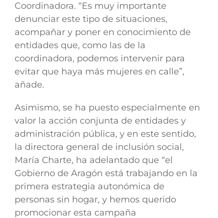
Coordinadora. “Es muy importante
denunciar este tipo de situaciones,
acompañar y poner en conocimiento de
entidades que, como las de la
coordinadora, podemos intervenir para
evitar que haya más mujeres en calle”,
añade.
Asimismo, se ha puesto especialmente en
valor la acción conjunta de entidades y
administración pública, y en este sentido,
la directora general de inclusión social,
María Charte, ha adelantado que “el
Gobierno de Aragón está trabajando en la
primera estrategia autonómica de
personas sin hogar, y hemos querido
promocionar esta campaña