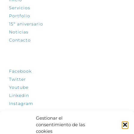
Servicios
Portfolio
15º aniversario
Noticias
Contacto
SÍGUENOS
Facebook
Twitter
Youtube
Linkedin
Instagram
Gestionar el
consentimiento de las
cookies
INFÓRMATE