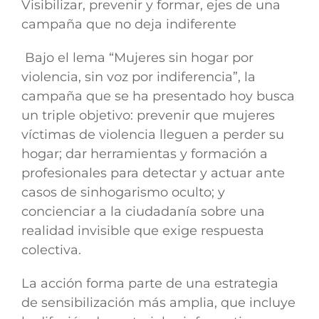
Visibilizar, prevenir y formar, ejes de una
campaña que no deja indiferente
Bajo el lema “Mujeres sin hogar por
violencia, sin voz por indiferencia”, la
campaña que se ha presentado hoy busca
un triple objetivo: prevenir que mujeres
víctimas de violencia lleguen a perder su
hogar; dar herramientas y formación a
profesionales para detectar y actuar ante
casos de sinhogarismo oculto; y
concienciar a la ciudadanía sobre una
realidad invisible que exige respuesta
colectiva.
La acción forma parte de una estrategia
de sensibilización más amplia, que incluye