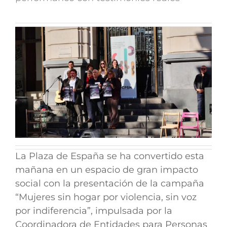
La Plaza de España se ha convertido esta
mañana en un espacio de gran impacto
social con la presentación de la campaña
“Mujeres sin hogar por violencia, sin voz
por indiferencia”, impulsada por la
Coordinadora de Entidades para Personas