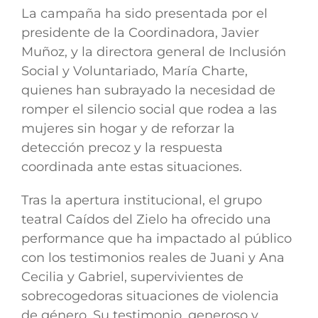
La campaña ha sido presentada por el
presidente de la Coordinadora, Javier
Muñoz, y la directora general de Inclusión
Social y Voluntariado, María Charte,
quienes han subrayado la necesidad de
romper el silencio social que rodea a las
mujeres sin hogar y de reforzar la
detección precoz y la respuesta
coordinada ante estas situaciones.
Tras la apertura institucional, el grupo
teatral Caídos del Zielo ha ofrecido una
performance que ha impactado al público
con los testimonios reales de Juani y Ana
Cecilia y Gabriel, supervivientes de
sobrecogedoras situaciones de violencia
de género. Su testimonio, generoso y