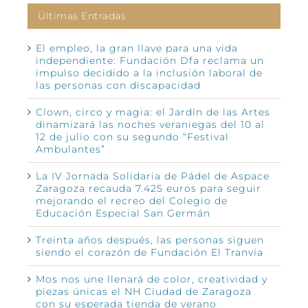
Últimas Entradas
El empleo, la gran llave para una vida
independiente: Fundación Dfa reclama un
impulso decidido a la inclusión laboral de
las personas con discapacidad
Clown, circo y magia: el Jardín de las Artes
dinamizará las noches veraniegas del 10 al
12 de julio con su segundo “Festival
Ambulantes”
La IV Jornada Solidaria de Pádel de Aspace
Zaragoza recauda 7.425 euros para seguir
mejorando el recreo del Colegio de
Educación Especial San Germán
Treinta años después, las personas siguen
siendo el corazón de Fundación El Tranvía
Mos nos une llenará de color, creatividad y
piezas únicas el NH Ciudad de Zaragoza
con su esperada tienda de verano