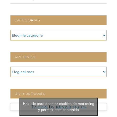
CATEGORIAS
CATEGORIAS
ARCHIVOS
ARCHIVOS
Últimos Tweets
Haz clic para aceptar cookies de marketing
Tweets by ideasamares
y permitir este contenido