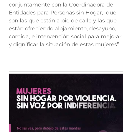
conjuntamente con la Coordinadora de
Entidades para Personas sin Hogar, que
son las que están a pie de calle y las que
están ofreciendo alojamiento, desayuno,
comida, e intervención social para mejorar
y dignificar la situación de estas mujeres”.