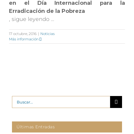
en el Día Internacional para la
Erradicación de la Pobreza
, sigue leyendo …
17 octubre, 2016
|
Noticias
Más información
Buscar:
Últimas Entradas