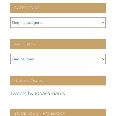
CATEGORIAS
CATEGORIAS
ARCHIVOS
ARCHIVOS
Últimos Tweets
Tweets by ideasamares
SÍGUENOS EN FACEBOOK