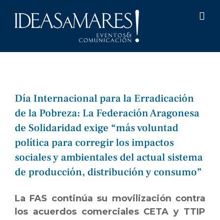
Saltar
al
contenido
Día Internacional para la Erradicación
de la Pobreza: La Federación Aragonesa
de Solidaridad exige “más voluntad
política para corregir los impactos
sociales y ambientales del actual sistema
de producción, distribución y consumo”
La FAS continúa su movilización contra
los acuerdos comerciales CETA y TTIP