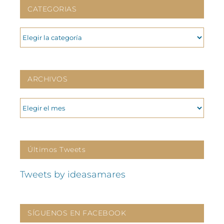
CATEGORIAS
CATEGORIAS
ARCHIVOS
ARCHIVOS
Últimos Tweets
Tweets by ideasamares
SÍGUENOS EN FACEBOOK