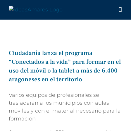
Saltar
al
contenido
Ciudadanía lanza el programa
“Conectados a la vida” para formar en el
uso del móvil o la tablet a más de 6.400
aragoneses en el territorio
Varios equipos de profesionales se
trasladarán a los municipios con aulas
móviles y con el material necesario para la
formación