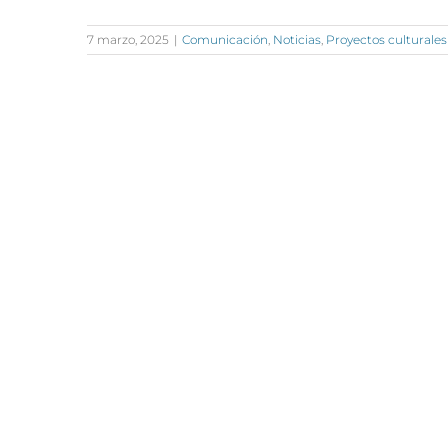
7 marzo, 2025
|
Comunicación
,
Noticias
,
Proyectos culturales