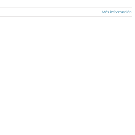
Más información