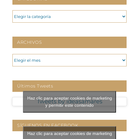
CATEGORIAS
ARCHIVOS
ARCHIVOS
Últimos Tweets
Haz clic para aceptar cookies de marketing
Tweets by ideasamares
y permitir este contenido
SÍGUENOS EN FACEBOOK
Haz clic para aceptar cookies de marketing