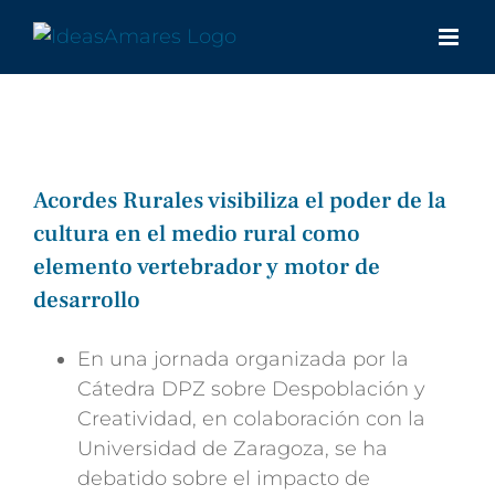
Saltar
al
contenido
Acordes Rurales visibiliza el poder de la
cultura en el medio rural como
elemento vertebrador y motor de
desarrollo
En una jornada organizada por la
Cátedra DPZ sobre Despoblación y
Creatividad, en colaboración con la
Universidad de Zaragoza, se ha
debatido sobre el impacto de