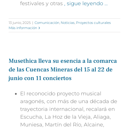
festivales y otras
, sigue leyendo …
13 junio, 2025
|
Comunicación
,
Noticias
,
Proyectos culturales
Más información
Musethica lleva su esencia a la comarca
de las Cuencas Mineras del 15 al 22 de
junio con 11 conciertos
El reconocido proyecto musical
aragonés, con más de una década de
trayectoria internacional, recalará en
Escucha, La Hoz de la Vieja, Aliaga,
Muniesa, Martín del Río, Alcaine,