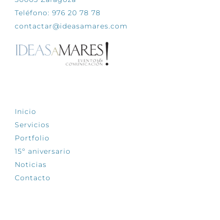
Teléfono: 976 20 78 78
contactar@ideasamares.com
EXPLORA
Inicio
Servicios
Portfolio
15º aniversario
Noticias
Contacto
SÍGUENOS