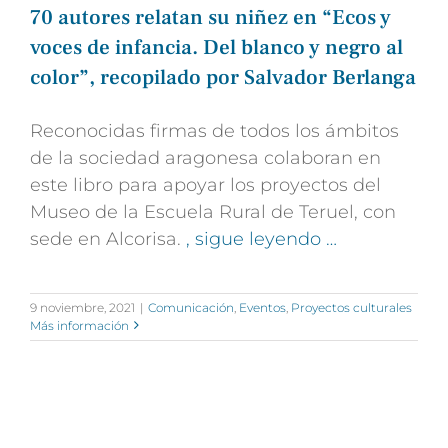
70 autores relatan su niñez en “Ecos y
voces de infancia. Del blanco y negro al
color”, recopilado por Salvador Berlanga
Reconocidas firmas de todos los ámbitos
de la sociedad aragonesa colaboran en
este libro para apoyar los proyectos del
Museo de la Escuela Rural de Teruel, con
sede en Alcorisa.
, sigue leyendo …
9 noviembre, 2021
|
Comunicación
,
Eventos
,
Proyectos culturales
Más información