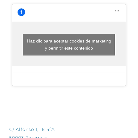
Haz clic para aceptar cookies de marketing
y permitir este contenido
CONTÁCTANOS
C/ Alfonso I, 18 4ºA
50003 Zaragoza