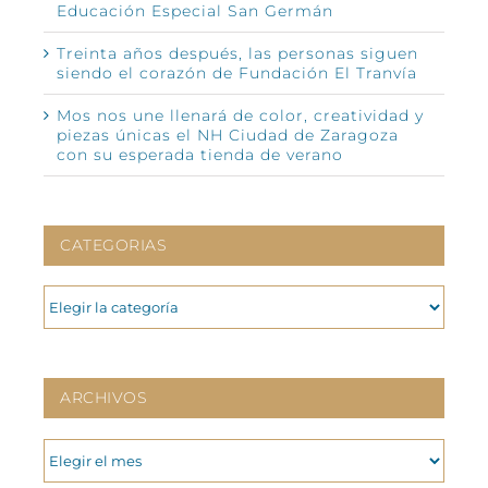
Educación Especial San Germán
Treinta años después, las personas siguen
siendo el corazón de Fundación El Tranvía
Mos nos une llenará de color, creatividad y
piezas únicas el NH Ciudad de Zaragoza
con su esperada tienda de verano
CATEGORIAS
CATEGORIAS
ARCHIVOS
ARCHIVOS