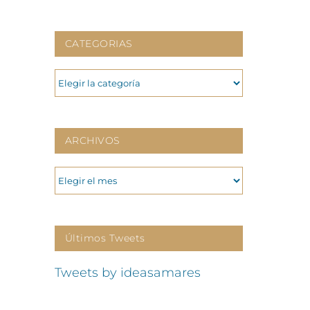
CATEGORIAS
CATEGORIAS
ARCHIVOS
ARCHIVOS
Últimos Tweets
Tweets by ideasamares