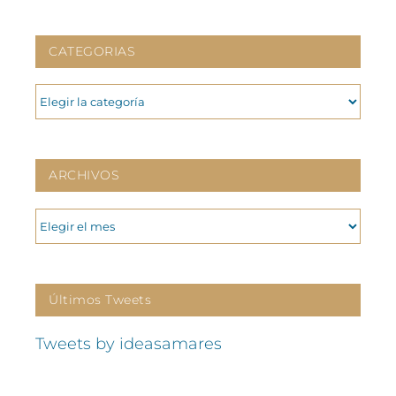
CATEGORIAS
CATEGORIAS
ARCHIVOS
ARCHIVOS
Últimos Tweets
Tweets by ideasamares