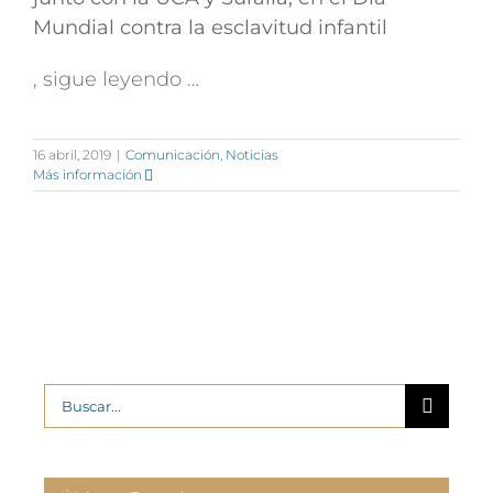
Mundial contra la esclavitud infantil
, sigue leyendo …
16 abril, 2019
|
Comunicación
,
Noticias
Más información
Buscar: