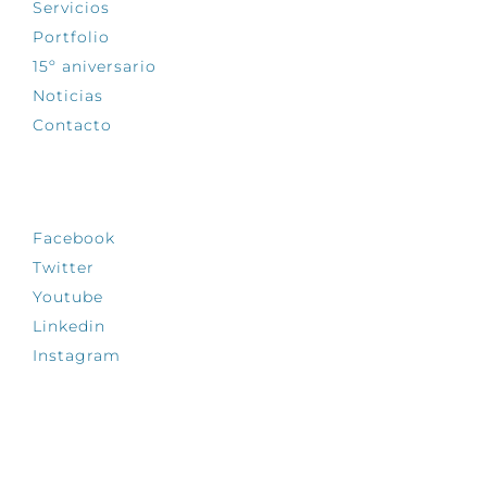
Servicios
Portfolio
15º aniversario
Noticias
Contacto
SÍGUENOS
Facebook
Twitter
Youtube
Linkedin
Instagram
INFÓRMATE