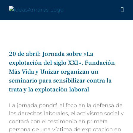
Saltar
al
contenido
20 de abril: Jornada sobre «La
explotación del siglo XXI», Fundación
Más Vida y Unizar organizan un
seminario para sensibilizar contra la
trata y la explotación laboral
La jornada pondrá el foco en la defensa de
los derechos laborales, el activismo social y
contará con el testimonio en primera
persona de una víctima de explotación en