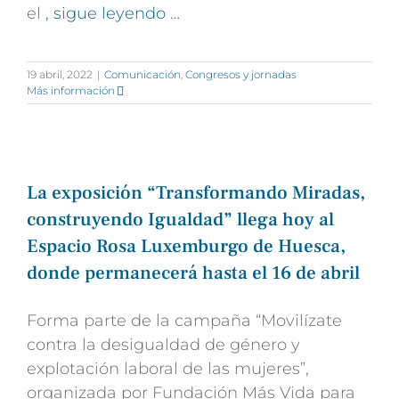
el
, sigue leyendo …
19 abril, 2022
|
Comunicación
,
Congresos y jornadas
Más información
La exposición “Transformando Miradas,
construyendo Igualdad” llega hoy al
Espacio Rosa Luxemburgo de Huesca,
donde permanecerá hasta el 16 de abril
Forma parte de la campaña “Movilízate
contra la desigualdad de género y
explotación laboral de las mujeres”,
organizada por Fundación Más Vida para