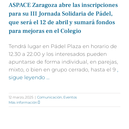
ASPACE Zaragoza abre las inscripciones
para su III Jornada Solidaria de Pádel,
que será el 12 de abril y sumará fondos
para mejoras en el Colegio
Tendrá lugar en Pádel Plaza en horario de
12.30 a 22.00 y los interesados pueden
apuntarse de forma individual, en parejas,
mixto, o bien en grupo cerrado, hasta el 9
,
sigue leyendo …
12 marzo, 2025
|
Comunicación
,
Eventos
Más información