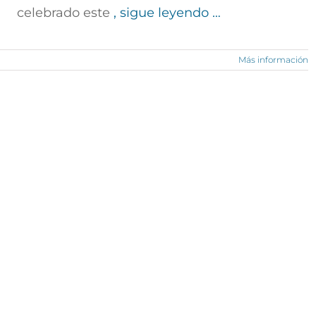
celebrado este
, sigue leyendo …
Más información