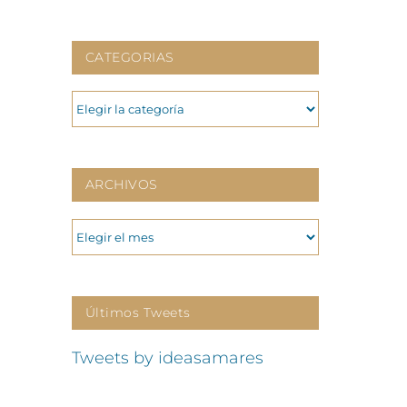
CATEGORIAS
CATEGORIAS
ARCHIVOS
ARCHIVOS
Últimos Tweets
Tweets by ideasamares