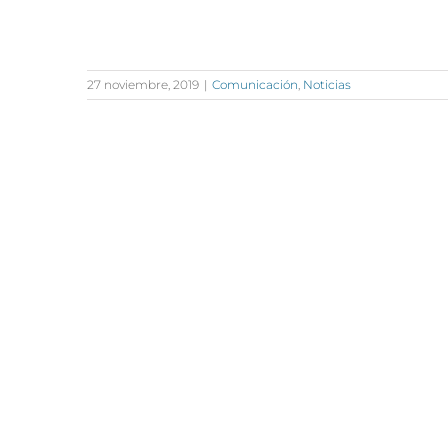
27 noviembre, 2019
|
Comunicación
,
Noticias