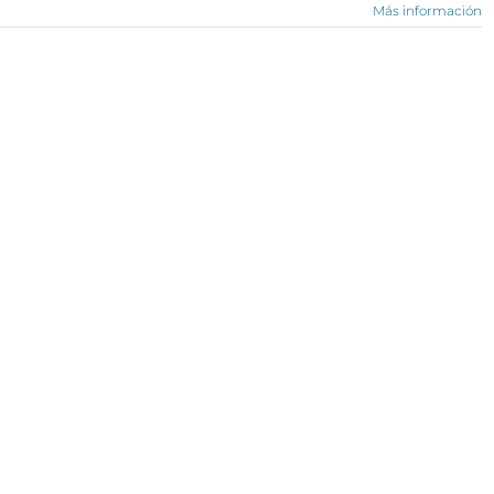
Más información