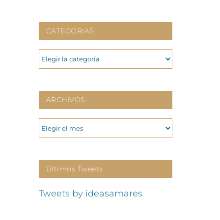
CATEGORIAS
CATEGORIAS
ARCHIVOS
ARCHIVOS
Últimos Tweets
Tweets by ideasamares