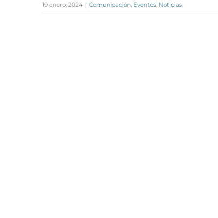
19 enero, 2024
|
Comunicación
,
Eventos
,
Noticias