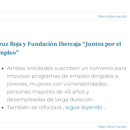
Más información
ruz Roja y Fundación Ibercaja “Juntos por el
mpleo”
Ambas entidades suscriben un convenio para
impulsar programas de empleo dirigidos a
jóvenes, mujeres con vulnerabilidades,
personas mayores de 45 años y
desempleadas de larga duración
También se reforzará
, sigue leyendo …
Más información