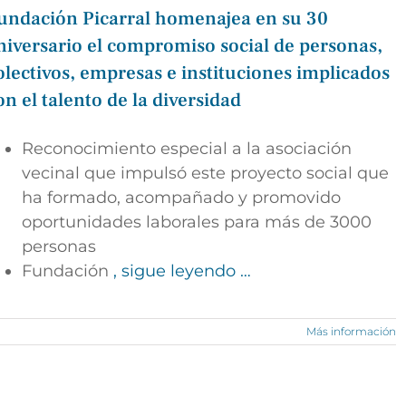
undación Picarral homenajea en su 30
niversario el compromiso social de personas,
olectivos, empresas e instituciones implicados
on el talento de la diversidad
Reconocimiento especial a la asociación
vecinal que impulsó este proyecto social que
ha formado, acompañado y promovido
oportunidades laborales para más de 3000
personas
Fundación
, sigue leyendo …
Más información