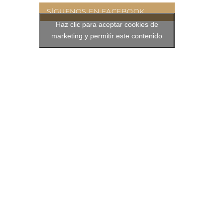
SÍGUENOS EN FACEBOOK
Haz clic para aceptar cookies de
marketing y permitir este contenido