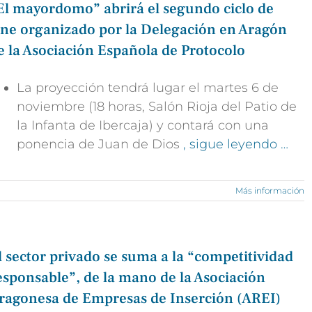
El mayordomo” abrirá el segundo ciclo de
ine organizado por la Delegación en Aragón
e la Asociación Española de Protocolo
La proyección tendrá lugar el martes 6 de
noviembre (18 horas, Salón Rioja del Patio de
la Infanta de Ibercaja) y contará con una
ponencia de Juan de Dios
, sigue leyendo …
Más información
l sector privado se suma a la “competitividad
esponsable”, de la mano de la Asociación
ragonesa de Empresas de Inserción (AREI)