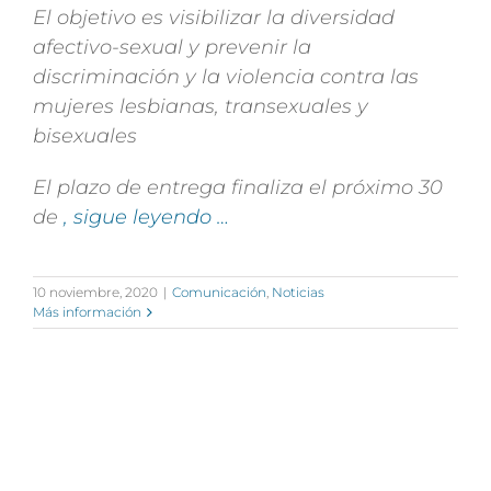
El objetivo es visibilizar la diversidad
afectivo-sexual y prevenir la
discriminación y la violencia contra las
mujeres lesbianas, transexuales y
bisexuales
El plazo de entrega finaliza el próximo 30
de
, sigue leyendo …
10 noviembre, 2020
|
Comunicación
,
Noticias
Más información