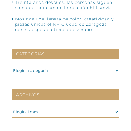
Treinta años después, las personas siguen
siendo el corazón de Fundación El Tranvía
Mos nos une llenará de color, creatividad y
piezas únicas el NH Ciudad de Zaragoza
con su esperada tienda de verano
CATEGORIAS
CATEGORIAS
ARCHIVOS
ARCHIVOS