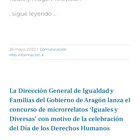
, sigue leyendo …
26 mayo, 2022
|
Comunicación
Más información
La Dirección General de Igualdad y
Familias del Gobierno de Aragón lanza el
concurso de microrrelatos ‘Iguales y
Diversas’ con motivo de la celebración
del Día de los Derechos Humanos