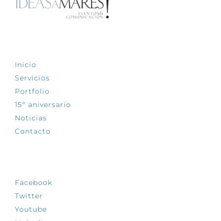
EXPLORA
Inicio
Servicios
Portfolio
15º aniversario
Noticias
Contacto
SÍGUENOS
Facebook
Twitter
Youtube