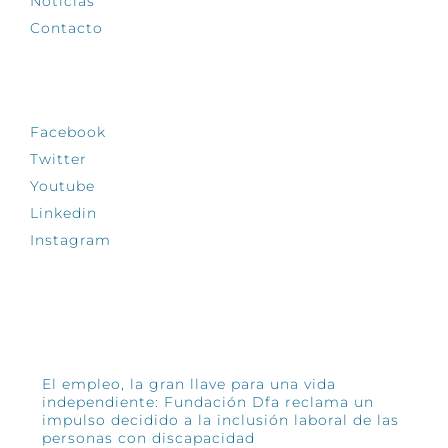
Noticias
Contacto
SÍGUENOS
Facebook
Twitter
Youtube
Linkedin
Instagram
INFÓRMATE
El empleo, la gran llave para una vida
independiente: Fundación Dfa reclama un
impulso decidido a la inclusión laboral de las
personas con discapacidad