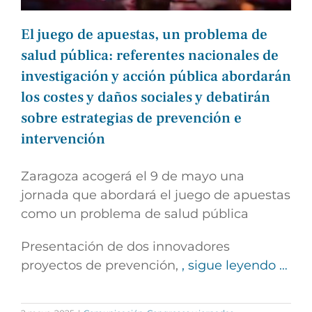
El juego de apuestas, un problema de
salud pública: referentes nacionales de
investigación y acción pública abordarán
los costes y daños sociales y debatirán
sobre estrategias de prevención e
intervención
Zaragoza acogerá el 9 de mayo una
jornada que abordará el juego de apuestas
como un problema de salud pública
Presentación de dos innovadores
proyectos de prevención,
, sigue leyendo …