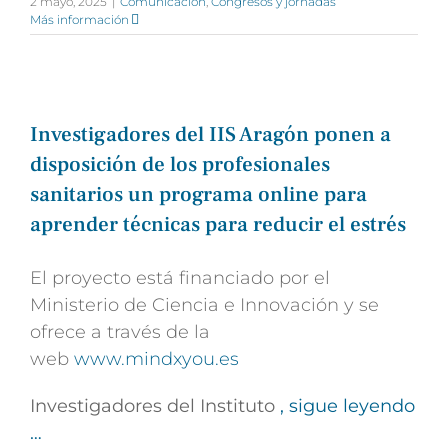
2 mayo, 2025
|
Comunicación
,
Congresos y jornadas
Más información
Investigadores del IIS Aragón ponen a
disposición de los profesionales
sanitarios un programa online para
aprender técnicas para reducir el estrés
El proyecto está financiado por el
Ministerio de Ciencia e Innovación y se
ofrece a través de la
web
www.mindxyou.es
Investigadores del Instituto
, sigue leyendo
…