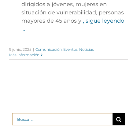
dirigidos a jóvenes, mujeres en
situación de vulnerabilidad, personas
mayores de 45 años y
, sigue leyendo
…
9 junio, 2025
|
Comunicación
,
Eventos
,
Noticias
Más información
Buscar: