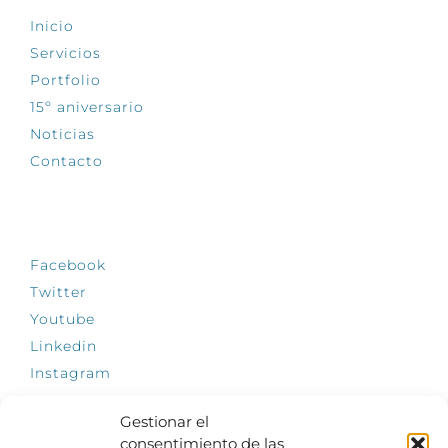
Inicio
Servicios
Portfolio
15º aniversario
Noticias
Contacto
SÍGUENOS
Facebook
Twitter
Youtube
Linkedin
Instagram
Gestionar el
consentimiento de las