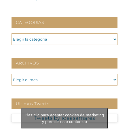
CATEGORIAS
CATEGORIAS
ARCHIVOS
ARCHIVOS
Últimos Tweets
Haz clic para aceptar cookies de marketing
Tweets by ideasamares
y permitir este contenido