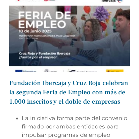
Fundación Ibercaja y Cruz Roja celebran
la segunda Feria de Empleo con más de
1.000 inscritos y el doble de empresas
La iniciativa forma parte del convenio
firmado por ambas entidades para
impulsar programas de empleo