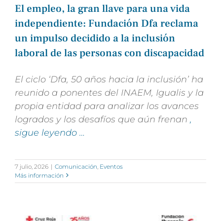
El empleo, la gran llave para una vida
independiente: Fundación Dfa reclama
un impulso decidido a la inclusión
laboral de las personas con discapacidad
El
ciclo ‘Dfa, 50 años hacia la inclusión’ ha
reunido a ponentes del INAEM, Igualis y la
propia entidad para analizar los avances
logrados y los desafíos que aún frenan
,
sigue leyendo …
7 julio, 2026
|
Comunicación
,
Eventos
Más información