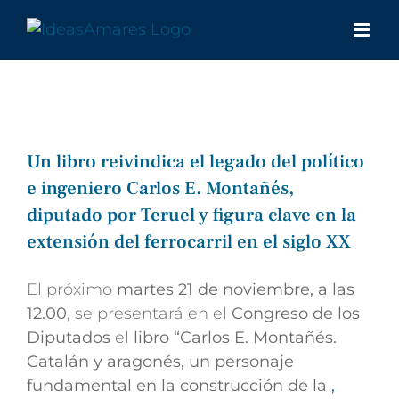
Saltar
al
contenido
Un libro reivindica el legado del político
e ingeniero Carlos E. Montañés,
diputado por Teruel y figura clave en la
extensión del ferrocarril en el siglo XX
El próximo
martes 21 de noviembre, a las
12.00
, se presentará en el
Congreso de los
Diputados
el
libro “Carlos E. Montañés.
Catalán y aragonés, un personaje
fundamental en la construcción de la
,