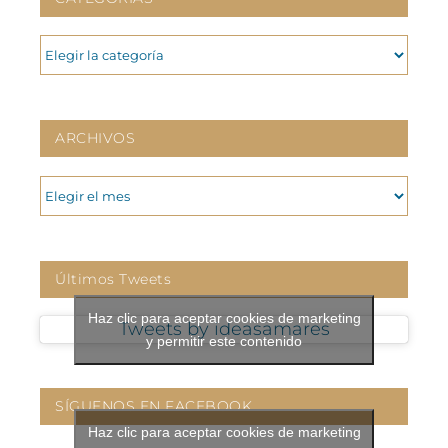
CATEGORIAS
ARCHIVOS
ARCHIVOS
Últimos Tweets
Haz clic para aceptar cookies de marketing
Tweets by ideasamares
y permitir este contenido
SÍGUENOS EN FACEBOOK
Haz clic para aceptar cookies de marketing