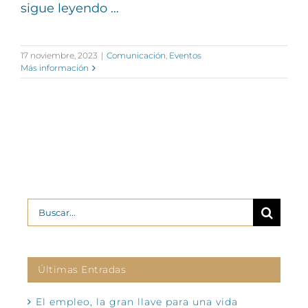
sigue leyendo …
17 noviembre, 2023
|
Comunicación
,
Eventos
Más información
Buscar:
Últimas Entradas
El empleo, la gran llave para una vida