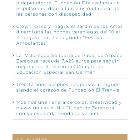
independiente: Fundación Dfa reclama un
impulso decidido a la inclusión laboral de
las personas con discapacidad
Clown, circo y magia: el Jardín de las Artes
dinamizará las noches veraniegas del 10 al
12 de julio con su segundo “Festival
Ambulantes”
La IV Jornada Solidaria de Pádel de Aspace
Zaragoza recauda 7.425 euros para seguir
mejorando el recreo del Colegio de
Educación Especial San Germán
Treinta años después, las personas siguen
siendo el corazón de Fundación El Tranvía
Mos nos une llenará de color, creatividad y
piezas únicas el NH Ciudad de Zaragoza
con su esperada tienda de verano
CATEGORIAS