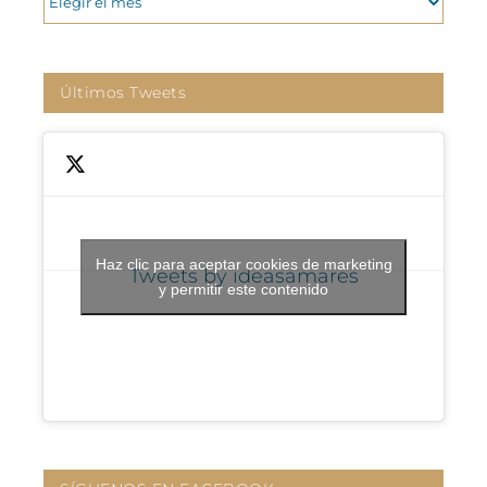
Últimos Tweets
Haz clic para aceptar cookies de marketing
Tweets by ideasamares
y permitir este contenido