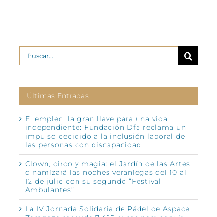
Buscar:
Últimas Entradas
El empleo, la gran llave para una vida
independiente: Fundación Dfa reclama un
impulso decidido a la inclusión laboral de
las personas con discapacidad
Clown, circo y magia: el Jardín de las Artes
dinamizará las noches veraniegas del 10 al
12 de julio con su segundo “Festival
Ambulantes”
La IV Jornada Solidaria de Pádel de Aspace