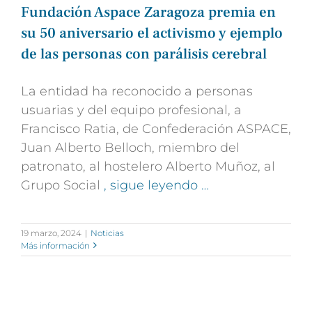
Fundación Aspace Zaragoza premia en
su 50 aniversario el activismo y ejemplo
de las personas con parálisis cerebral
La entidad ha reconocido a personas
usuarias y del equipo profesional, a
Francisco Ratia, de Confederación ASPACE,
Juan Alberto Belloch, miembro del
patronato, al hostelero Alberto Muñoz, al
Grupo Social
, sigue leyendo …
19 marzo, 2024
|
Noticias
Más información